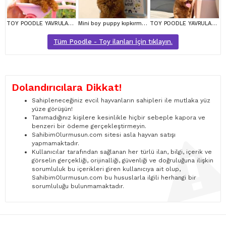
TOY POODLE YAVRULARIM
Mini boy puppy kıpkırmızı ev üretimi yavrularımız TOOY POODLE
TOY POODLE YAVRULARIM
Tüm Poodle - Toy ilanları İçin tıklayın.
Dolandırıcılara Dikkat!
Sahipleneceğiniz evcil hayvanların sahipleri ile mutlaka yüz
yüze görüşün!
Tanımadığınız kişilere kesinlikle hiçbir sebeple kapora ve
benzeri bir ödeme gerçekleştirmeyin.
SahibimOlurmusun.com sitesi asla hayvan satışı
yapmamaktadır.
Kullanıcılar tarafından sağlanan her türlü ilan, bilgi, içerik ve
görselin gerçekliği, orijinalliği, güvenliği ve doğruluğuna ilişkin
sorumluluk bu içerikleri giren kullanıcıya ait olup,
SahibimOlurmusun.com bu hususlarla ilgili herhangi bir
sorumluluğu bulunmamaktadır.