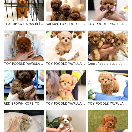
TEACUP KG GARANTİLİ YAVRULAR
SAFKAN TOY POODLE BEBEKLERİMİZ BAKIRKÖY
TOY POODLE YAVRULARIM
TOY POODLE YAVRULARIM
TOY POODLE YAVRULARIM
Great Poodle puppies are waiting for you!
RED BROWN KORE TOY POODEL BEBEKLERİMİZ BAKIRKÖY
TOY POODLE YAVRULARIM
TOY POODLE YAVRULARIM