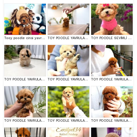
Tooy poodle cinsi yavrular DİŞİ erkek mevcuttur
TOY POODLE YAVRULARIM
TOY POODLE SEVİMLİ YAVRULAR EV ÜRETİMİ
TOY POODLE YAVRULARIM
TOY POODLE YAVRULARIM
TOY POODLE YAVRULARIM
TOY POODLE YAVRULARIM
TOY POODLE YAVRULARIM
TOY POODLE YAVRULARIM