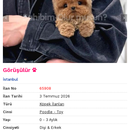
Görüşülür
İstanbul
İlan No
65908
İlan Tarihi
3 Temmuz 2026
Türü
Köpek İlanları
Cinsi
Poodle - Toy
Yaşı
0 - 3 Aylık
Cinsiyeti
Dişi & Erkek