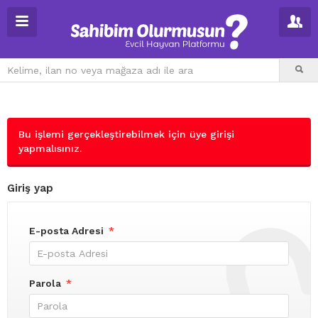
Bu işlemi gerçekleştirebilmek için üye girişi
yapmalısınız.
Giriş yap
E-posta Adresi
*
Parola
*