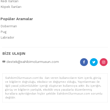
Kedi İlanları
Köpek İlanları
Popüler Aramalar
Doberman
Pug
Labrador
BİZE ULAŞIN
destek@sahibimolurmusun.com
SahibimOlurmusun.com'da ilan veren kullanıcıların tüm içerik, görüş
ve bilgilerin doğruluğu, eksiksiz ve değişmez olduğu, Yayınlanması ile
ilgili yasal yükümlülükler içeriği oluşturan kullanıcıya aittir. Bu içeriğin,
görüş ve bilgilerin yanlışlık, eksiklik veya yasalarla düzenlenmiş
kurallara aykırılığından hiçbir şekilde SahibimOlurmusun.com sorumlu
değildir.