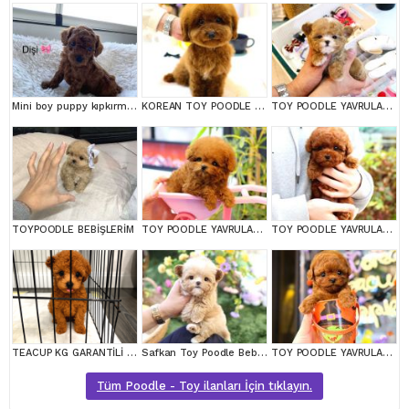
Mini boy puppy kıpkırmızı ev üretimi TOOY POODLE
KOREAN TOY POODLE YAVRULARIM
TOY POODLE YAVRULARIM
TOYPOODLE BEBİŞLERİM
TOY POODLE YAVRULARIM
TOY POODLE YAVRULARIM
TEACUP KG GARANTİLİ YAVRULAR
Safkan Toy Poodle Bebeklerimiz
TOY POODLE YAVRULARIM
Tüm Poodle - Toy ilanları İçin tıklayın.