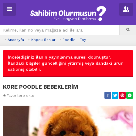
Anasayfa
Köpek İlanları
Poodle - Toy
İncelediğiniz ilanın yayınlanma süresi dolmuştur.
İlandaki bilgiler güncelliğini yitirmiş veya ilandaki ürün
satılmış olabilir.
KORE POODLE BEBEKLERİM
Favorilere ekle