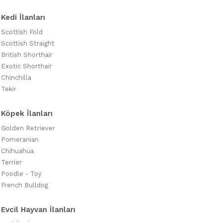
Kedi İlanları
Scottish Fold
Scottish Straight
British Shorthair
Exotic Shorthair
Chinchilla
Tekir
Köpek İlanları
Golden Retriever
Pomeranian
Chihuahua
Terrier
Poodle - Toy
French Bulldog
Evcil Hayvan İlanları