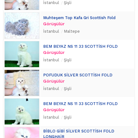
İstanbul
Şişli
Muhteşem Top Kafa Gri Scottish Fold
Görüşülür
İstanbul
Maltepe
BEM BEYAZ NS 11 33 SCOTTİSH FOLD
Görüşülür
İstanbul
Şişli
POFUDUK SİLVER SCOTTİSH FOLD
Görüşülür
İstanbul
Şişli
BEM BEYAZ NS 11 33 SCOTTİSH FOLD
Görüşülür
İstanbul
Şişli
BİBLO GİBİ SİLVER SCOTTİSH FOLD
LONGHAİR