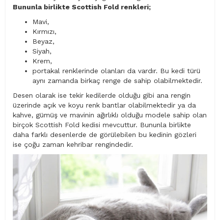
Bununla birlikte Scottish Fold renkleri;
Mavi,
Kırmızı,
Beyaz,
Siyah,
Krem,
portakal renklerinde olanları da vardır. Bu kedi türü
aynı zamanda birkaç renge de sahip olabilmektedir.
Desen olarak ise tekir kedilerde olduğu gibi ana rengin
üzerinde açık ve koyu renk bantlar olabilmektedir ya da
kahve, gümüş ve mavinin ağırlıklı olduğu modele sahip olan
birçok Scottish Fold kedisi mevcuttur. Bununla birlikte
daha farklı desenlerde de görülebilen bu kedinin gözleri
ise çoğu zaman kehribar rengindedir.