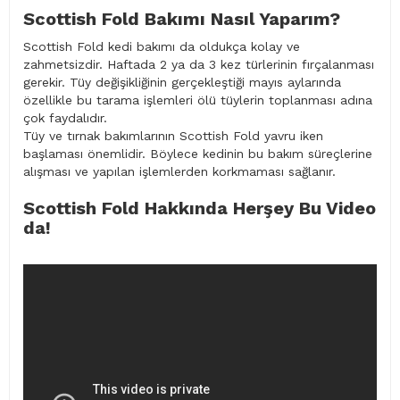
Scottish Fold Bakımı Nasıl Yaparım?
Scottish Fold kedi bakımı da oldukça kolay ve
zahmetsizdir. Haftada 2 ya da 3 kez türlerinin fırçalanması
gerekir. Tüy değişikliğinin gerçekleştiği mayıs aylarında
özellikle bu tarama işlemleri ölü tüylerin toplanması adına
çok faydalıdır.
Tüy ve tırnak bakımlarının Scottish Fold yavru iken
başlaması önemlidir. Böylece kedinin bu bakım süreçlerine
alışması ve yapılan işlemlerden korkmaması sağlanır.
Scottish Fold Hakkında Herşey Bu Video
da!