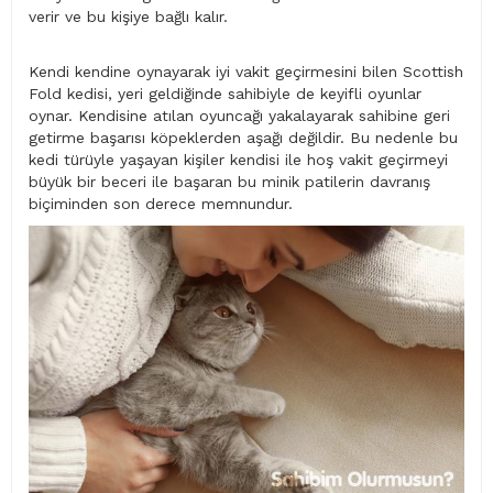
verir ve bu kişiye bağlı kalır.
Kendi kendine oynayarak iyi vakit geçirmesini bilen Scottish
Fold kedisi, yeri geldiğinde sahibiyle de keyifli oyunlar
oynar. Kendisine atılan oyuncağı yakalayarak sahibine geri
getirme başarısı köpeklerden aşağı değildir. Bu nedenle bu
kedi türüyle yaşayan kişiler kendisi ile hoş vakit geçirmeyi
büyük bir beceri ile başaran bu minik patilerin davranış
biçiminden son derece memnundur.