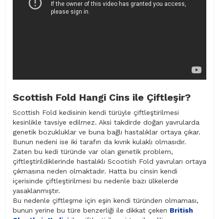
Scottish Fold Hangi Cins ile Çiftleşir?
Scottish Fold kedisinin kendi türüyle çiftleştirilmesi
kesinlikle tavsiye edilmez. Aksi takdirde doğan yavrularda
genetik bozukluklar ve buna bağlı hastalıklar ortaya çıkar.
Bunun nedeni ise iki tarafın da kıvrık kulaklı olmasıdır.
Zaten bu kedi türünde var olan genetik problem,
çiftleştirildiklerinde hastalıklı Scootish Fold yavruları ortaya
çıkmasına neden olmaktadır. Hatta bu cinsin kendi
içerisinde çiftleştirilmesi bu nedenle bazı ülkelerde
yasaklanmıştır.
Bu nedenle çiftleşme için eşin kendi türünden olmaması,
bunun yerine bu türe benzerliği ile dikkat çeken
British