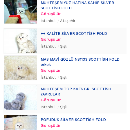
MUHTEŞEM YÜZ HATINA SAHİP SİLVER
SCOTTİSH FOLD
Görüşülür
İstanbul
Ataşehir
++ KALİTE SİLVER SCOTTİSH FOLD
Görüşülür
İstanbul
Şişli
MAS MAVİ GÖZLÜ NS1133 SCOTTİSH FOLD
erkek
Görüşülür
İstanbul
Şişli
MUHTEŞEM TOP KAFA GRİ SCOTTİSH
YAVRULAR
Görüşülür
İstanbul
Şişli
POFUDUK SİLVER SCOTTİSH FOLD
Görüşülür