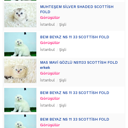
MUHTEŞEM SİLVER SHADED SCOTTİSH
FOLD
Görüşülür
İstanbul
Şişli
BEM BEYAZ NS 11 33 SCOTTİSH FOLD
Görüşülür
İstanbul
Şişli
MAS MAVİ GÖZLÜ NS1133 SCOTTİSH FOLD
erkek
Görüşülür
İstanbul
Şişli
BEM BEYAZ NS 11 33 SCOTTİSH FOLD
Görüşülür
İstanbul
Şişli
BEM BEYAZ NS 11 33 SCOTTİSH FOLD
Görüşülür