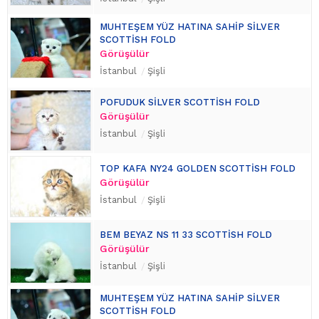
MUHTEŞEM YÜZ HATINA SAHİP SİLVER
SCOTTİSH FOLD
Görüşülür
İstanbul
Şişli
POFUDUK SİLVER SCOTTİSH FOLD
Görüşülür
İstanbul
Şişli
TOP KAFA NY24 GOLDEN SCOTTİSH FOLD
Görüşülür
İstanbul
Şişli
BEM BEYAZ NS 11 33 SCOTTİSH FOLD
Görüşülür
İstanbul
Şişli
MUHTEŞEM YÜZ HATINA SAHİP SİLVER
SCOTTİSH FOLD