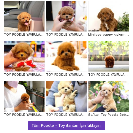
TOY POODLE YAVRULARIM
TOY POODLE YAVRULARIM
Mini boy puppy kıpkırmızı ev üretimi TOOY POODLE
TOY POODLE YAVRULARIM
TOY POODLE YAVRULARIM
TOY POODLE YAVRULARIM
TOY POODLE YAVRULARIM
TOY POODLE YAVRULARIM
Safkan Toy Poodle Bebeklerimiz
Tüm Poodle - Toy ilanları İçin tıklayın.