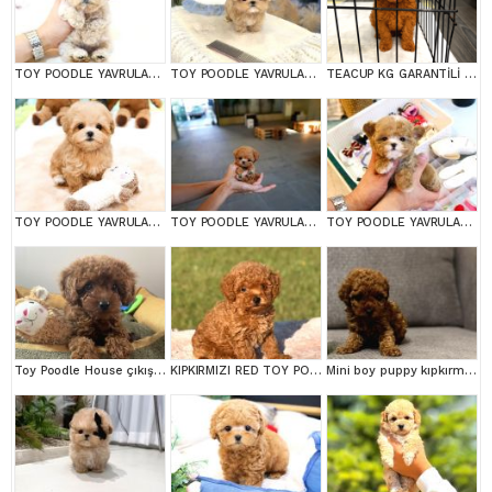
TOY POODLE YAVRULARIM
TOY POODLE YAVRULARIM
TEACUP KG GARANTİLİ YAVRULAR
TOY POODLE YAVRULARIM
TOY POODLE YAVRULARIM
TOY POODLE YAVRULARIM
Toy Poodle House çıkışlı, Micro Boy Toy Poodle kızımız yeni ailesini arıyor
KIPKIRMIZI RED TOY POODLE SEVİMLİ YAVRULAR
Mini boy puppy kıpkırmızı ev üretimi TOOY POODLE