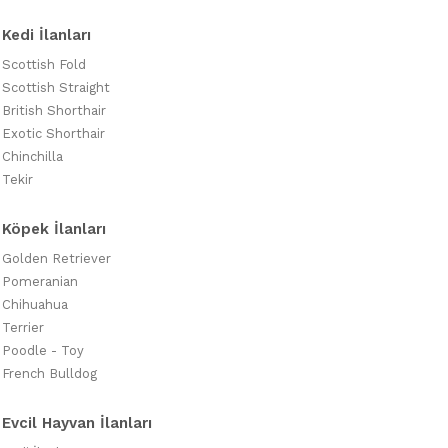
Kedi İlanları
Scottish Fold
Scottish Straight
British Shorthair
Exotic Shorthair
Chinchilla
Tekir
Köpek İlanları
Golden Retriever
Pomeranian
Chihuahua
Terrier
Poodle - Toy
French Bulldog
Evcil Hayvan İlanları