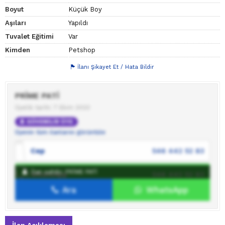
Boyut
Küçük Boy
Aşıları
Yapıldı
Tuvalet Eğitimi
Var
Kimden
Petshop
İlanı Şikayet Et / Hata Bildir
PRİME PATİ
Üyelik tarihi: 7 Ekim 2023
GÜVENİLİR ÜYE
Üyenin tüm ilanlarını görüntüle
Cep
546 442 52 83
İlan sahibi: PRİME PATİ
WhatsApp
546 442 52 83
Ara
WhatsApp
İlan sahibine mesaj gönder