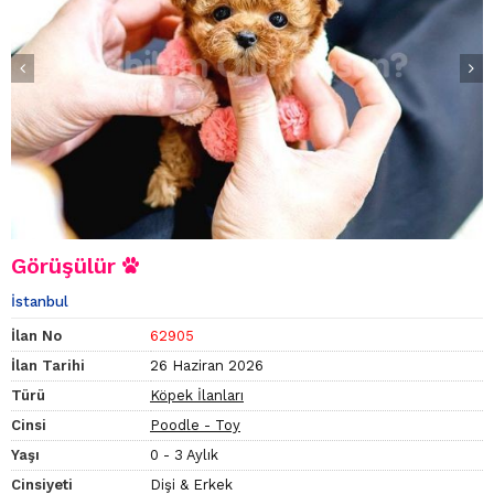
Görüşülür
İstanbul
İlan No
62905
İlan Tarihi
26 Haziran 2026
Türü
Köpek İlanları
Cinsi
Poodle - Toy
Yaşı
0 - 3 Aylık
Cinsiyeti
Dişi & Erkek