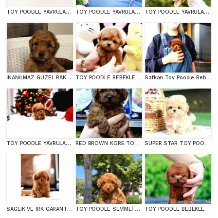
TOY POODLE YAVRULARIM
TOY POODLE YAVRULARIM
TOY POODLE YAVRULARIM
İNANİLMAZ GUZEL RAKAMLARA GERÇEK TOY YAVRULAR
TOY POODLE BEBEKLERİM
Safkan Toy Poodle Bebeklerimiz
TOY POODLE YAVRULARIM
RED BROWN KORE TOY POODEL BEBEKLERİMİZ BAKIRKÖY
SUPER STAR TOY POODLE YAVRULARIM
SAGLIK VE IRK GARANTILI TOY POODLE YAVRULARIM
TOY POODLE SEVİMLİ YAVRULAR EV ÜRETİMİ
TOY POODLE BEBEKLERİM