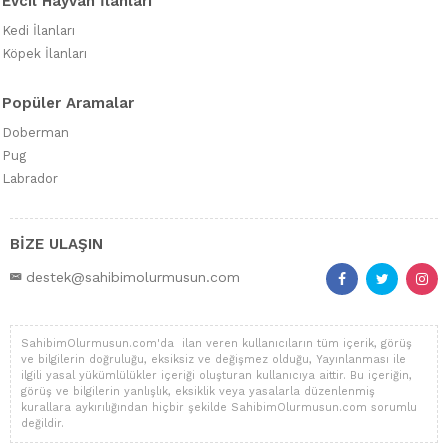
Evcil Hayvan İlanları
Kedi İlanları
Köpek İlanları
Popüler Aramalar
Doberman
Pug
Labrador
BİZE ULAŞIN
destek@sahibimolurmusun.com
SahibimOlurmusun.com'da ilan veren kullanıcıların tüm içerik, görüş
ve bilgilerin doğruluğu, eksiksiz ve değişmez olduğu, Yayınlanması ile
ilgili yasal yükümlülükler içeriği oluşturan kullanıcıya aittir. Bu içeriğin,
görüş ve bilgilerin yanlışlık, eksiklik veya yasalarla düzenlenmiş
kurallara aykırılığından hiçbir şekilde SahibimOlurmusun.com sorumlu
değildir.