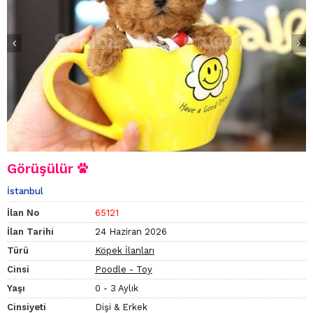
Görüşülür
İstanbul
İlan No
65121
İlan Tarihi
24 Haziran 2026
Türü
Köpek İlanları
Cinsi
Poodle - Toy
Yaşı
0 - 3 Aylık
Cinsiyeti
Dişi & Erkek