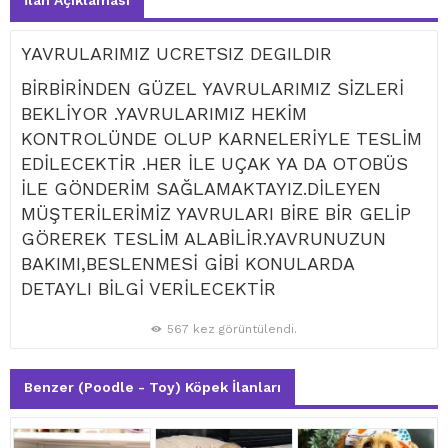
İlan Açıklaması
YAVRULARIMIZ UCRETSIZ DEGILDIR
BİRBİRİNDEN GÜZEL YAVRULARIMIZ SİZLERİ
BEKLİYOR .YAVRULARIMIZ HEKİM
KONTROLÜNDE OLUP KARNELERİYLE TESLİM
EDİLECEKTİR .HER İLE UÇAK YA DA OTOBÜS
İLE GÖNDERİM SAĞLAMAKTAYIZ.DİLEYEN
MÜŞTERİLERİMİZ YAVRULARI BİRE BİR GELİP
GÖREREK TESLİM ALABİLİR.YAVRUNUZUN
BAKIMI,BESLENMESİ GİBİ KONULARDA
DETAYLI BİLGİ VERİLECEKTİR
567 kez görüntülendi.
Benzer (Poodle - Toy) Köpek İlanları