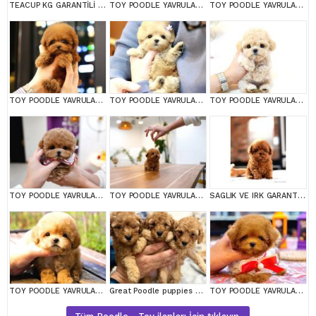
TEACUP KG GARANTİLİ YAVRULAR
TOY POODLE YAVRULARIM
TOY POODLE YAVRULARIM
TOY POODLE YAVRULARIM
TOY POODLE YAVRULARIM
TOY POODLE YAVRULARIM
TOY POODLE YAVRULARIM
TOY POODLE YAVRULARIM
SAGLIK VE IRK GARANTILI TOY POODLE YAVRULARIM
TOY POODLE YAVRULARIM
Great Poodle puppies are waiting for you!
TOY POODLE YAVRULARIM