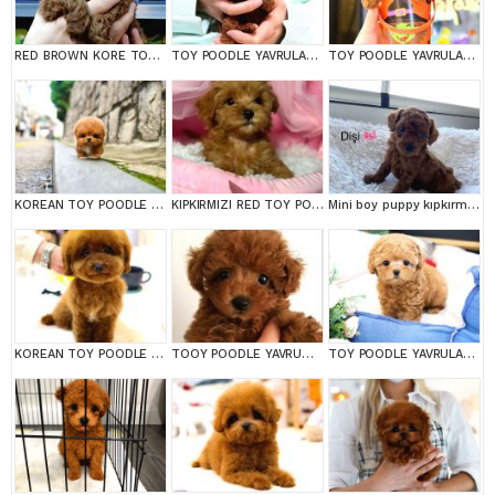
RED BROWN KORE TOY POODEL BEBEKLERİMİZ BAKIRKÖY
TOY POODLE YAVRULARIM
TOY POODLE YAVRULARIM
KOREAN TOY POODLE YAVRULARIMIZ
KIPKIRMIZI RED TOY POODLE SEVİMLİ YAVRULAR
Mini boy puppy kıpkırmızı ev üretimi TOOY POODLE
KOREAN TOY POODLE YAVRULARIM
TOOY POODLE YAVRUMUZ 0 TEACUP
TOY POODLE YAVRULARIM