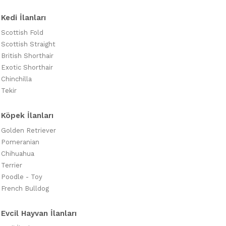
Kedi İlanları
Scottish Fold
Scottish Straight
British Shorthair
Exotic Shorthair
Chinchilla
Tekir
Köpek İlanları
Golden Retriever
Pomeranian
Chihuahua
Terrier
Poodle - Toy
French Bulldog
Evcil Hayvan İlanları