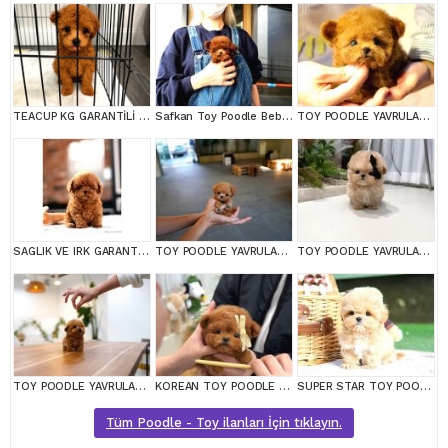
TEACUP KG GARANTİLİ YAVRULAR
Safkan Toy Poodle Bebeklerimiz
TOY POODLE YAVRULARIM
SAGLIK VE IRK GARANTILI TOY POODLE YAVRULARIM
TOY POODLE YAVRULARIM
TOY POODLE YAVRULARIM
TOY POODLE YAVRULARIM
KOREAN TOY POODLE YAVRULARIM
SUPER STAR TOY POODLE YAVRULARIM
Tüm Poodle - Toy ilanları İçin tıklayın.