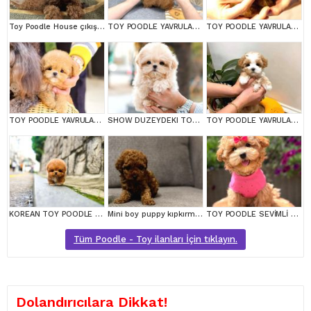
Toy Poodle House çıkışlı, Micro Boy Toy Poodle kızımız yeni ailesini arıyor
TOY POODLE YAVRULARIM
TOY POODLE YAVRULARIM
TOY POODLE YAVRULARIM
SHOW DUZEYDEKI TOY POODLE BEBEKLERIM
TOY POODLE YAVRULARIM
KOREAN TOY POODLE YAVRULARIMIZ
Mini boy puppy kıpkırmızı ev üretimi TOOY POODLE
TOY POODLE SEVİMLİ YAVRULAR EV ÜRETİMİ
Tüm Poodle - Toy ilanları İçin tıklayın.
Dolandırıcılara Dikkat!