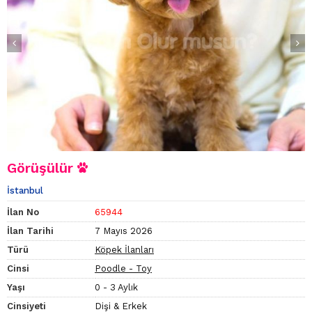
Görüşülür
İstanbul
İlan No
65944
İlan Tarihi
7 Mayıs 2026
Türü
Köpek İlanları
Cinsi
Poodle - Toy
Yaşı
0 - 3 Aylık
Cinsiyeti
Dişi & Erkek