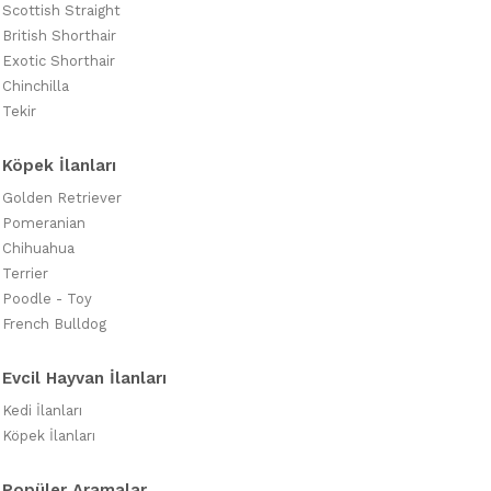
Scottish Straight
British Shorthair
Exotic Shorthair
Chinchilla
Tekir
Köpek İlanları
Golden Retriever
Pomeranian
Chihuahua
Terrier
Poodle - Toy
French Bulldog
Evcil Hayvan İlanları
Kedi İlanları
Köpek İlanları
Popüler Aramalar