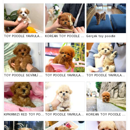
TOY POODLE YAVRULARIM
KOREAN TOY POODLE YAVRULARIM
Gerçek toy poodle
TOY POODLE SEVİMLİ YAVRULAR EV ÜRETİMİ
TOY POODLE YAVRULARIM
TOY POODLE YAVRULARIM
KIPKIRMIZI RED TOY POODLE SEVİMLİ YAVRULAR
TOY POODLE YAVRULARIM
KOREAN TOY POODLE YAVRULARIMIZ