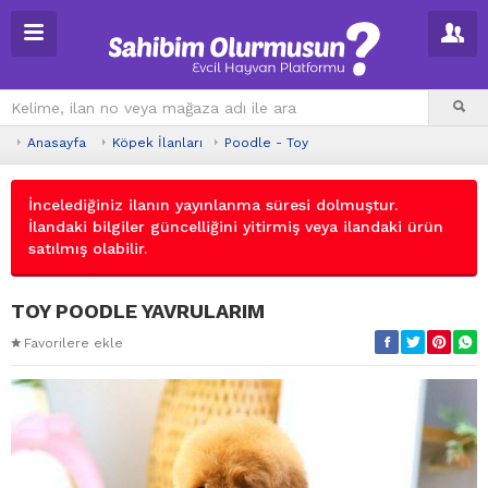
Anasayfa
Köpek İlanları
Poodle - Toy
İncelediğiniz ilanın yayınlanma süresi dolmuştur.
İlandaki bilgiler güncelliğini yitirmiş veya ilandaki ürün
satılmış olabilir.
TOY POODLE YAVRULARIM
Favorilere ekle