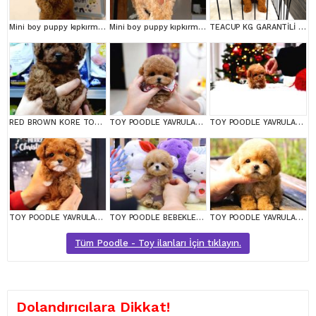
Mini boy puppy kıpkırmızı ev üretimi yavrularımız TOOY POODLE
Mini boy puppy kıpkırmızı ev üretimi TOOY POODLE
TEACUP KG GARANTİLİ YAVRULAR
RED BROWN KORE TOY POODEL BEBEKLERİMİZ BAKIRKÖY
TOY POODLE YAVRULARIM
TOY POODLE YAVRULARIM
TOY POODLE YAVRULARIM
TOY POODLE BEBEKLERİM
TOY POODLE YAVRULARIM
Tüm Poodle - Toy ilanları İçin tıklayın.
Dolandırıcılara Dikkat!