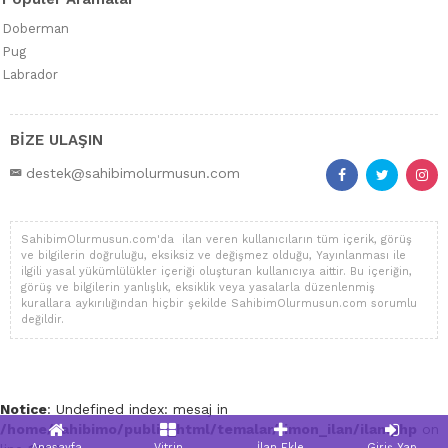
Doberman
Pug
Labrador
BİZE ULAŞIN
destek@sahibimolurmusun.com
SahibimOlurmusun.com'da ilan veren kullanıcıların tüm içerik, görüş
ve bilgilerin doğruluğu, eksiksiz ve değişmez olduğu, Yayınlanması ile
ilgili yasal yükümlülükler içeriği oluşturan kullanıcıya aittir. Bu içeriğin,
görüş ve bilgilerin yanlışlık, eksiklik veya yasalarla düzenlenmiş
kurallara aykırılığından hiçbir şekilde SahibimOlurmusun.com sorumlu
değildir.
Notice
: Undefined index: mesaj in
/home/sahibimo/public_html/temalar/limon_ilan/ilan.php
on
Anasayfa
Vitrin
İlan Ekle
Giriş Yap