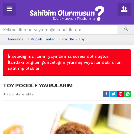
Anasayfa
Köpek İlanları
Poodle - Toy
İncelediğiniz ilanın yayınlanma süresi dolmuştur.
İlandaki bilgiler güncelliğini yitirmiş veya ilandaki ürün
satılmış olabilir.
TOY POODLE YAVRULARIM
Favorilere ekle