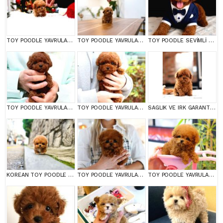
TOY POODLE YAVRULARIM
TOY POODLE YAVRULARIM
TOY POODLE SEVİMLİ YAVRULAR EV ÜRETİMİ
TOY POODLE YAVRULARIM
TOY POODLE YAVRULARIM
SAGLIK VE IRK GARANTILI TOY POODLE YAVRULARIM
KOREAN TOY POODLE YAVRULARIMIZ
TOY POODLE YAVRULARIM
TOY POODLE YAVRULARIM