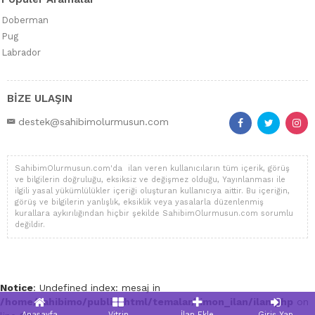
Doberman
Pug
Labrador
BİZE ULAŞIN
destek@sahibimolurmusun.com
SahibimOlurmusun.com'da ilan veren kullanıcıların tüm içerik, görüş
ve bilgilerin doğruluğu, eksiksiz ve değişmez olduğu, Yayınlanması ile
ilgili yasal yükümlülükler içeriği oluşturan kullanıcıya aittir. Bu içeriğin,
görüş ve bilgilerin yanlışlık, eksiklik veya yasalarla düzenlenmiş
kurallara aykırılığından hiçbir şekilde SahibimOlurmusun.com sorumlu
değildir.
Notice
: Undefined index: mesaj in
/home/sahibimo/public_html/temalar/limon_ilan/ilan.php
on
Anasayfa
Vitrin
İlan Ekle
Giriş Yap