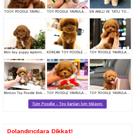
TOOY POODLE YAVRUMUZ 0 TEACUP
TOY POODLE YAVRULARIM
EN AKILLI VE TATLI TOY POODLE BEBEKLERIMIZ
Mini boy puppy kıpkırmızı ev üretimi TOOY POODLE
KOREAN TOY POODLE YAVRULARIM
TOY POODLE YAVRULARIM
Minnos Toy Poodle Bebeklerimiz
TOY POODLE YAVRULARIM
TOY POODLE YAVRULARIM
Tüm Poodle - Toy ilanları İçin tıklayın.
Dolandırıcılara Dikkat!