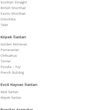
Scottish Straight
British Shorthair
Exotic Shorthair
Chinchilla
Tekir
Köpek İlanları
Golden Retriever
Pomeranian
Chihuahua
Terrier
Poodle - Toy
French Bulldog
Evcil Hayvan İlanları
Kedi İlanları
Köpek İlanları
Popüler Aramalar