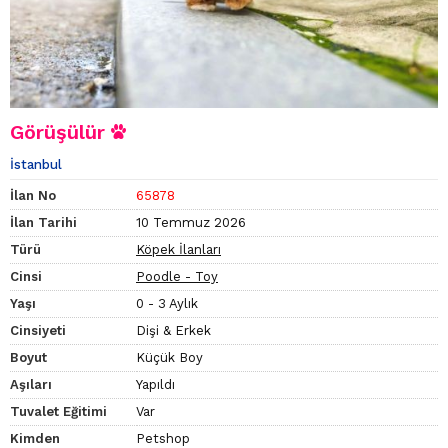
Görüşülür
İstanbul
İlan No
65878
İlan Tarihi
10 Temmuz 2026
Türü
Köpek İlanları
Cinsi
Poodle - Toy
Yaşı
0 - 3 Aylık
Cinsiyeti
Dişi & Erkek
Boyut
Küçük Boy
Aşıları
Yapıldı
Tuvalet Eğitimi
Var
Kimden
Petshop