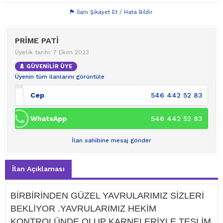
İlanı Şikayet Et / Hata Bildir
PRİME PATİ
Üyelik tarihi: 7 Ekim 2023
GÜVENİLİR ÜYE
Üyenin tüm ilanlarını görüntüle
Cep
546 442 52 83
WhatsApp
546 442 52 83
İlan sahibine mesaj gönder
İlan Açıklaması
BİRBİRİNDEN GÜZEL YAVRULARIMIZ SİZLERİ
BEKLİYOR .YAVRULARIMIZ HEKİM
KONTROLÜNDE OLUP KARNELERİYLE TESLİM