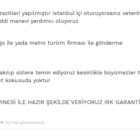
azitleri yapılmıştır istanbul içi oturuyorsanız veteri
di manevi yardımcı oluyoruz
go ile yada metro turizm firması ile gönderme
bakılıp sizlere temin ediyoruz kesinlikle büyümezler 
ut kokusuda yoktur
NESİ İLE HAZIR ŞEKİLDE VERİYORUZ IRK GARANTİ
102 kez görüntülendi.