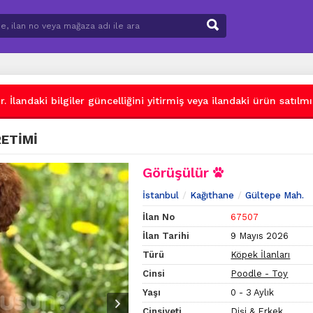
 İlandaki bilgiler güncelliğini yitirmiş veya ilandaki ürün satılmış
RETİMİ
Görüşülür
İstanbul
Kağıthane
Gültepe Mah.
İlan No
67507
İlan Tarihi
9 Mayıs 2026
Türü
Köpek İlanları
Cinsi
Poodle - Toy
Yaşı
0 - 3 Aylık
Cinsiyeti
Dişi & Erkek