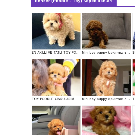
Benzer (Poodle - Toy) Köpek İlanları
EN AKILLI VE TATLI TOY POODLE BEBEKLERIMIZ
Mini boy puppy kıpkırmızı ev üretimi TOOY POODLE
TOY POODLE YAVRULARIM
Mini boy puppy kıpkırmızı ev üretimi TOOY POODLE
T