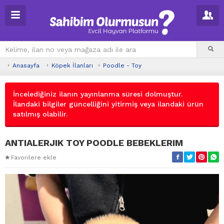
Anasayfa
Köpek İlanları
Poodle - Toy
İncelediğiniz ilanın yayınlanma süresi dolmuştur.
İlandaki bilgiler güncelliğini yitirmiş veya ilandaki ürün
satılmış olabilir.
ANTIALERJIK TOY POODLE BEBEKLERIM
Favorilere ekle