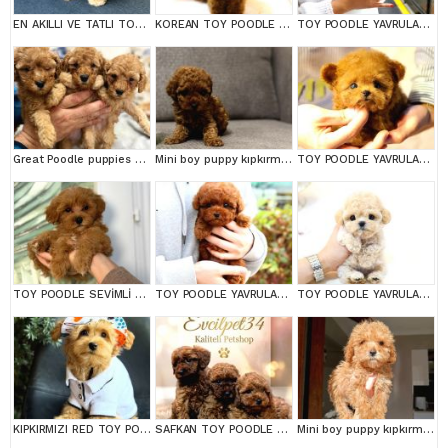
EN AKILLI VE TATLI TOY POODLE BEBEKLERIMIZ
KOREAN TOY POODLE YAVRULARIM
TOY POODLE YAVRULARIM
Great Poodle puppies are waiting for you!
Mini boy puppy kıpkırmızı ev üretimi TOOY POODLE
TOY POODLE YAVRULARIM
TOY POODLE SEVİMLİ YAVRULAR EV ÜRETİMİ
TOY POODLE YAVRULARIM
TOY POODLE YAVRULARIM
KIPKIRMIZI RED TOY POODLE SEVİMLİ YAVRULAR
SAFKAN TOY POODLE BEBEKLERİMİZ BAKIRKÖY
Mini boy puppy kıpkırmızı ev üretimi TOOY POODLE