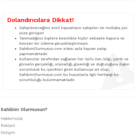
Dolandırıcılara Dikkat!
Sahipleneceğiniz evcil hayvanların sahipleri ile mutlaka yüz
yüze görüşün!
Tanımadığınız kişilere kesinlikle hiçbir sebeple kapora ve
benzeri bir ödeme gerçekleştirmeyin.
SahibimOlurmusun.com sitesi asla hayvan satışı
yapmamaktadır.
Kullanıcılar tarafından sağlanan her türlü ilan, bilgi, içerik ve
görselin gerçekliği, orijinalliği, güvenliği ve doğruluğuna ilişkin
sorumluluk bu içerikleri giren kullanıcıya ait olup,
SahibimOlurmusun.com bu hususlarla ilgili herhangi bir
sorumluluğu bulunmamaktadır.
Sahibim Olurmusun?
Hakkımızda
Reklam
İletişim