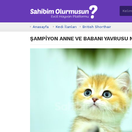
Anasayfa
Kedi İlanları
British Shorthair
ŞAMPİYON ANNE VE BABANI YAVRUSU 