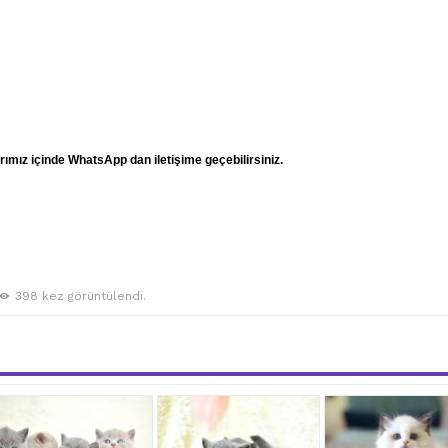
mız içinde WhatsApp dan iletişime geçebilirsiniz.
398 kez görüntülendi.