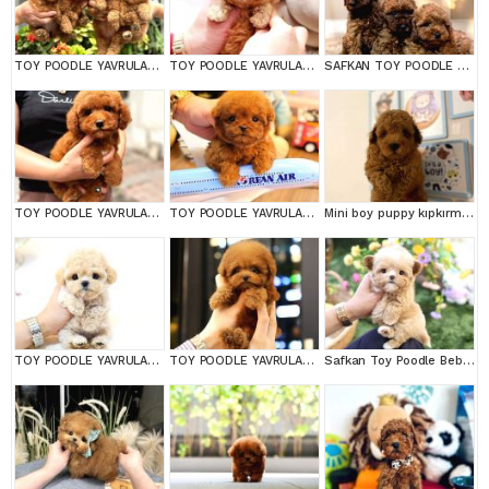
TOY POODLE YAVRULARIM
TOY POODLE YAVRULARIM
SAFKAN TOY POODLE BEBEKLERİMİZ BAKIRKÖY
TOY POODLE YAVRULARIM
TOY POODLE YAVRULARIM
Mini boy puppy kıpkırmızı ev üretimi yavrularımız TOOY POODLE
TOY POODLE YAVRULARIM
TOY POODLE YAVRULARIM
Safkan Toy Poodle Bebeklerimiz