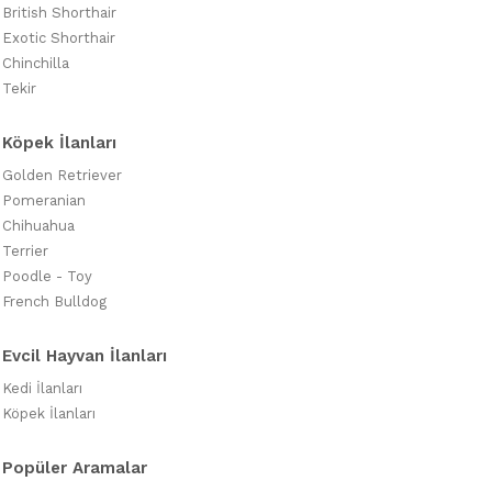
British Shorthair
Exotic Shorthair
Chinchilla
Tekir
Köpek İlanları
Golden Retriever
Pomeranian
Chihuahua
Terrier
Poodle - Toy
French Bulldog
Evcil Hayvan İlanları
Kedi İlanları
Köpek İlanları
Popüler Aramalar