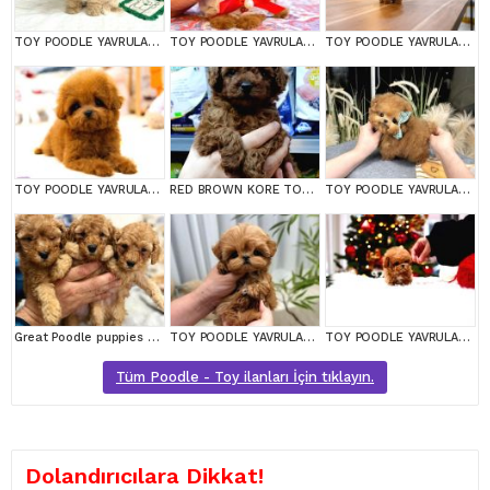
TOY POODLE YAVRULARIM
TOY POODLE YAVRULARIM
TOY POODLE YAVRULARIM
TOY POODLE YAVRULARIM
RED BROWN KORE TOY POODEL BEBEKLERİMİZ BAKIRKÖY
TOY POODLE YAVRULARIM
Great Poodle puppies are waiting for you!
TOY POODLE YAVRULARIM
TOY POODLE YAVRULARIM
Tüm Poodle - Toy ilanları İçin tıklayın.
Dolandırıcılara Dikkat!