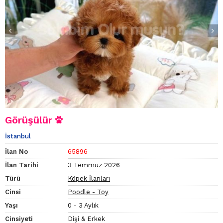
Görüşülür
İstanbul
İlan No
65896
İlan Tarihi
3 Temmuz 2026
Türü
Köpek İlanları
Cinsi
Poodle - Toy
Yaşı
0 - 3 Aylık
Cinsiyeti
Dişi & Erkek