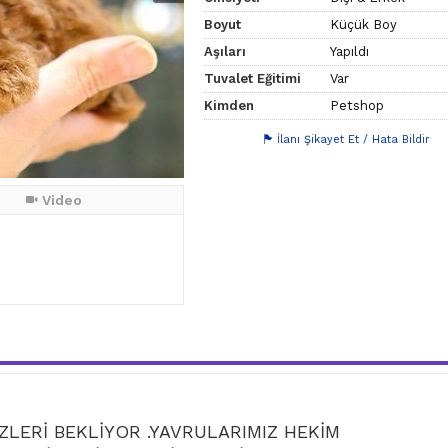
Boyut
Küçük Boy
Aşıları
Yapıldı
Tuvalet Eğitimi
Var
Kimden
Petshop
İlanı Şikayet Et / Hata Bildir
Video
ZLERİ BEKLİYOR .YAVRULARIMIZ HEKİM