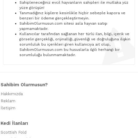
Sahipleneceğiniz evcil hayvanların sahipleri ile mutlaka yüz
yüze görüşün!
Tanımadığınız kişilere kesinlikle hiçbir sebeple kapora ve
benzeri bir ödeme gerçekleştirmeyin.
SahibimOlurmusun.com sitesi asla hayvan satışı
yapmamaktadır.
Kullanıcılar tarafından sağlanan her türlü ilan, bilgi, içerik ve
görselin gerçekliği, orijinalliği, güvenliği ve doğruluğuna ilişkin
sorumluluk bu içerikleri giren kullanıcıya ait olup,
SahibimOlurmusun.com bu hususlarla ilgili herhangi bir
sorumluluğu bulunmamaktadır.
Sahibim Olurmusun?
Hakkımızda
Reklam
İletişim
Kedi İlanları
Scottish Fold