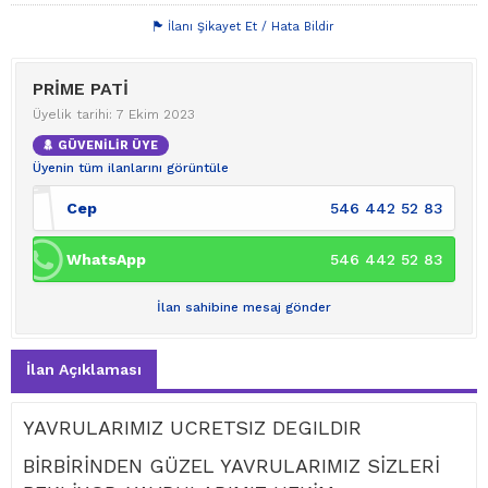
İlanı Şikayet Et / Hata Bildir
PRİME PATİ
Üyelik tarihi: 7 Ekim 2023
GÜVENİLİR ÜYE
Üyenin tüm ilanlarını görüntüle
Cep
546 442 52 83
WhatsApp
546 442 52 83
İlan sahibine mesaj gönder
İlan Açıklaması
YAVRULARIMIZ UCRETSIZ DEGILDIR
BİRBİRİNDEN GÜZEL YAVRULARIMIZ SİZLERİ