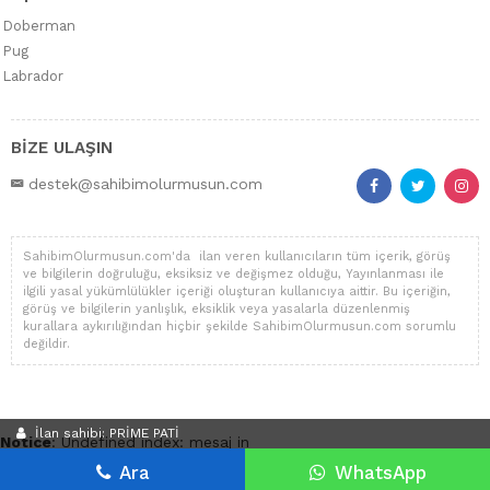
Doberman
Pug
Labrador
BİZE ULAŞIN
destek@sahibimolurmusun.com
SahibimOlurmusun.com'da ilan veren kullanıcıların tüm içerik, görüş
ve bilgilerin doğruluğu, eksiksiz ve değişmez olduğu, Yayınlanması ile
ilgili yasal yükümlülükler içeriği oluşturan kullanıcıya aittir. Bu içeriğin,
görüş ve bilgilerin yanlışlık, eksiklik veya yasalarla düzenlenmiş
kurallara aykırılığından hiçbir şekilde SahibimOlurmusun.com sorumlu
değildir.
İlan sahibi: PRİME PATİ
Notice
: Undefined index: mesaj in
/home/sahibimo/public_html/temalar/limon_ilan/ilan.php
on
Ara
WhatsApp
Anasayfa
Vitrin
İlan Ekle
Giriş Yap
line
1296