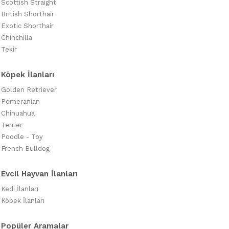
Scottish Straight
British Shorthair
Exotic Shorthair
Chinchilla
Tekir
Köpek İlanları
Golden Retriever
Pomeranian
Chihuahua
Terrier
Poodle - Toy
French Bulldog
Evcil Hayvan İlanları
Kedi İlanları
Köpek İlanları
Popüler Aramalar