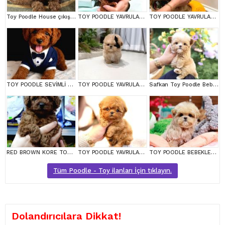
Toy Poodle House çıkışlı, Micro Boy Toy Poodle kızımız yeni ailesini arıyor
TOY POODLE YAVRULARIM
TOY POODLE YAVRULARIM
TOY POODLE SEVİMLİ YAVRULAR EV ÜRETİMİ
TOY POODLE YAVRULARIM
Safkan Toy Poodle Bebeklerimiz
RED BROWN KORE TOY POODEL BEBEKLERİMİZ BAKIRKÖY
TOY POODLE YAVRULARIM
TOY POODLE BEBEKLERİM
Tüm Poodle - Toy ilanları İçin tıklayın.
Dolandırıcılara Dikkat!