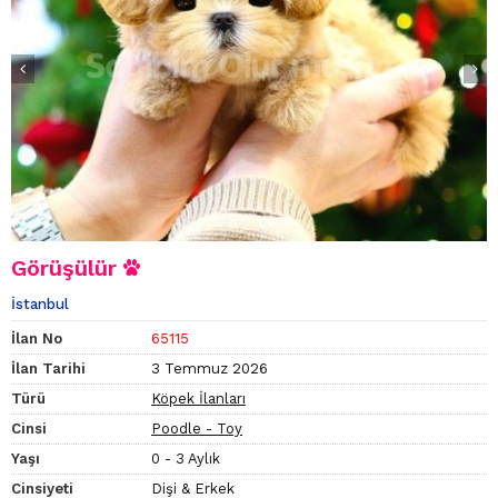
Görüşülür
İstanbul
İlan No
65115
İlan Tarihi
3 Temmuz 2026
Türü
Köpek İlanları
Cinsi
Poodle - Toy
Yaşı
0 - 3 Aylık
Cinsiyeti
Dişi & Erkek