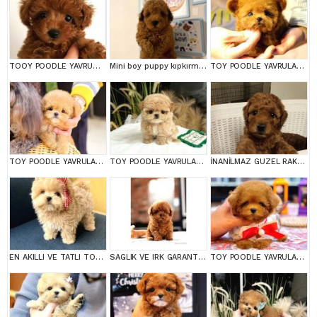
TOOY POODLE YAVRUMUZ 0 TEACUP
Mini boy puppy kıpkırmızı ev üretimi yavrularımız TOOY POODLE
TOY POODLE YAVRULARIM
TOY POODLE YAVRULARIM
TOY POODLE YAVRULARIM
İNANİLMAZ GUZEL RAKAMLARA GERÇEK TOY YAVRULAR
EN AKILLI VE TATLI TOY POODLE BEBEKLERIMIZ
SAGLIK VE IRK GARANTILI TOY POODLE YAVRULARIM
TOY POODLE YAVRULARIM