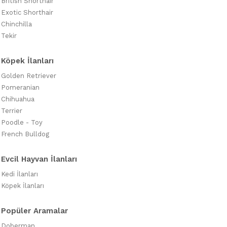
British Shorthair
Exotic Shorthair
Chinchilla
Tekir
Köpek İlanları
Golden Retriever
Pomeranian
Chihuahua
Terrier
Poodle - Toy
French Bulldog
Evcil Hayvan İlanları
Kedi İlanları
Köpek İlanları
Popüler Aramalar
Doberman