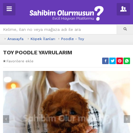
Anasayfa
Köpek İlanları
Poodle - Toy
TOY POODLE YAVRULARIM
Favorilere ekle