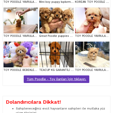
TOY POODLE YAVRULARIM
Mini boy puppy kıpkırmızı ev üretimi TOOY POODLE
KOREAN TOY POODLE YAVRULARIM
TOY POODLE YAVRULARIM
Great Poodle puppies are waiting for you!
TOY POODLE YAVRULARIM
TOY POODLE BEBEKLERİM
TEACUP KG GARANTİLİ YAVRULAR
TOY POODLE YAVRULARIM
Tüm Poodle - Toy ilanları İçin tıklayın.
Dolandırıcılara Dikkat!
Sahipleneceğiniz evcil hayvanların sahipleri ile mutlaka yüz
yüze görüşün!