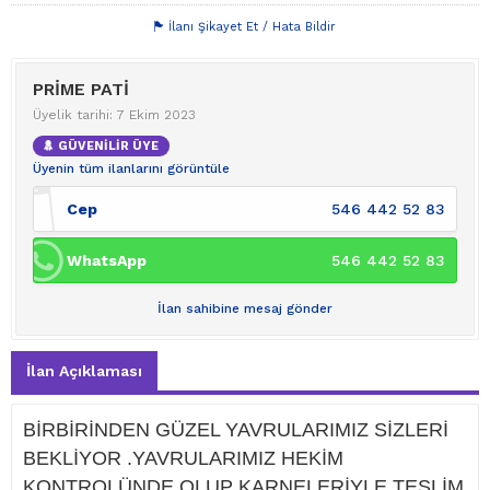
İlanı Şikayet Et / Hata Bildir
PRİME PATİ
Üyelik tarihi: 7 Ekim 2023
GÜVENİLİR ÜYE
Üyenin tüm ilanlarını görüntüle
Cep
546 442 52 83
WhatsApp
546 442 52 83
İlan sahibine mesaj gönder
İlan Açıklaması
BİRBİRİNDEN GÜZEL YAVRULARIMIZ SİZLERİ
BEKLİYOR .YAVRULARIMIZ HEKİM
KONTROLÜNDE OLUP KARNELERİYLE TESLİM