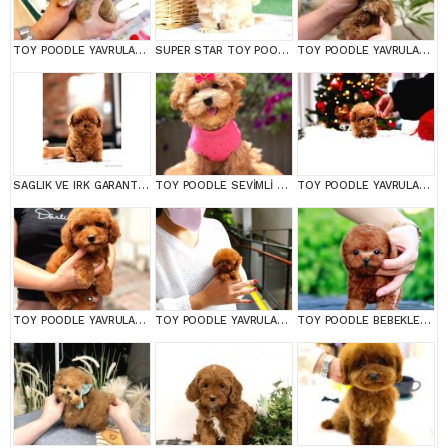
TOY POODLE YAVRULARIM
SUPER STAR TOY POODLE YAVRULARIM
TOY POODLE YAVRULARIM
SAGLIK VE IRK GARANTILI TOY POODLE YAVRULARIM
TOY POODLE SEVİMLİ YAVRULAR EV ÜRETİMİ
TOY POODLE YAVRULARIM
TOY POODLE YAVRULARIM
TOY POODLE YAVRULARIM
TOY POODLE BEBEKLERİM