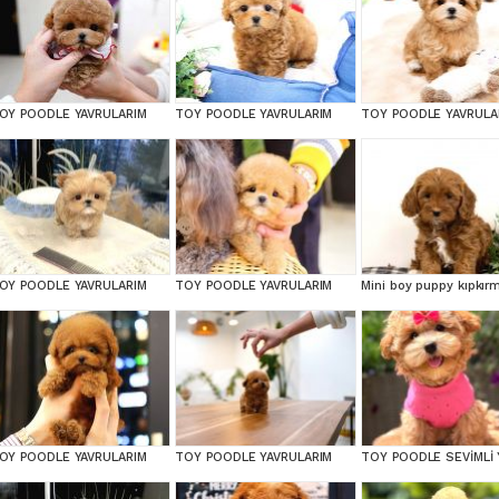
OY POODLE YAVRULARIM
TOY POODLE YAVRULARIM
TOY POODLE YAVRULA
OY POODLE YAVRULARIM
TOY POODLE YAVRULARIM
OY POODLE YAVRULARIM
TOY POODLE YAVRULARIM