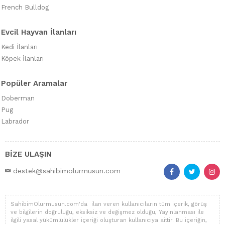
French Bulldog
Evcil Hayvan İlanları
Kedi İlanları
Köpek İlanları
Popüler Aramalar
Doberman
Pug
Labrador
BİZE ULAŞIN
destek@sahibimolurmusun.com
SahibimOlurmusun.com'da ilan veren kullanıcıların tüm içerik, görüş
ve bilgilerin doğruluğu, eksiksiz ve değişmez olduğu, Yayınlanması ile
ilgili yasal yükümlülükler içeriği oluşturan kullanıcıya aittir. Bu içeriğin,