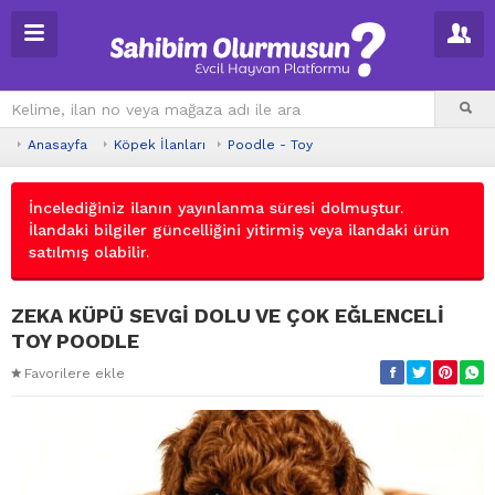
Anasayfa
Köpek İlanları
Poodle - Toy
İncelediğiniz ilanın yayınlanma süresi dolmuştur.
İlandaki bilgiler güncelliğini yitirmiş veya ilandaki ürün
satılmış olabilir.
ZEKA KÜPÜ SEVGİ DOLU VE ÇOK EĞLENCELİ
TOY POODLE
Favorilere ekle