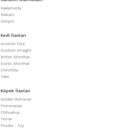
Hakkımızda
Reklam
İletişim
Kedi İlanları
Scottish Fold
Scottish Straight
British Shorthair
Exotic Shorthair
Chinchilla
Tekir
Köpek İlanları
Golden Retriever
Pomeranian
Chihuahua
Terrier
Poodle - Toy