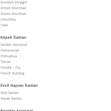
Scottish Straight
British Shorthair
Exotic Shorthair
Chinchilla
Tekir
Köpek İlanları
Golden Retriever
Pomeranian
Chihuahua
Terrier
Poodle - Toy
French Bulldog
Evcil Hayvan İlanları
Kedi İlanları
Köpek İlanları
Popüler Aramalar