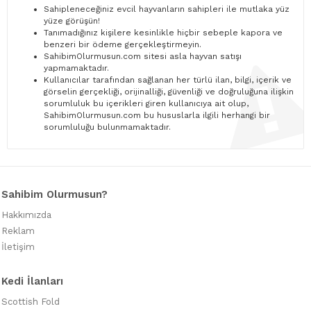
Sahipleneceğiniz evcil hayvanların sahipleri ile mutlaka yüz
yüze görüşün!
Tanımadığınız kişilere kesinlikle hiçbir sebeple kapora ve
benzeri bir ödeme gerçekleştirmeyin.
SahibimOlurmusun.com sitesi asla hayvan satışı
yapmamaktadır.
Kullanıcılar tarafından sağlanan her türlü ilan, bilgi, içerik ve
görselin gerçekliği, orijinalliği, güvenliği ve doğruluğuna ilişkin
sorumluluk bu içerikleri giren kullanıcıya ait olup,
SahibimOlurmusun.com bu hususlarla ilgili herhangi bir
sorumluluğu bulunmamaktadır.
Sahibim Olurmusun?
Hakkımızda
Reklam
İletişim
Kedi İlanları
Scottish Fold