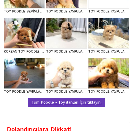
TOY POODLE SEVİMLİ YAVRULAR EV ÜRETİMİ
TOY POODLE YAVRULARIM
TOY POODLE YAVRULARIM
KOREAN TOY POODLE YAVRULARIM
TOY POODLE YAVRULARIM
TOY POODLE YAVRULARIM
TOY POODLE YAVRULARIM
TOY POODLE YAVRULARIM
TOY POODLE YAVRULARIM
Tüm Poodle - Toy ilanları İçin tıklayın.
Dolandırıcılara Dikkat!