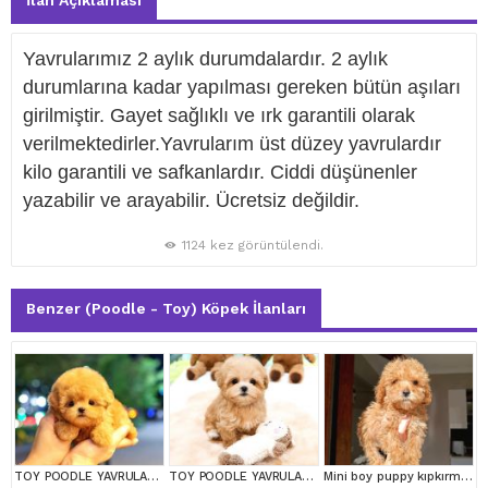
İlan Açıklaması
Yavrularımız 2 aylık durumdalardır. 2 aylık
durumlarına kadar yapılması gereken bütün aşıları
girilmiştir. Gayet sağlıklı ve ırk garantili olarak
verilmektedirler.Yavrularım üst düzey yavrulardır
kilo garantili ve safkanlardır. Ciddi düşünenler
yazabilir ve arayabilir. Ücretsiz değildir.
1124 kez görüntülendi.
Benzer (Poodle - Toy) Köpek İlanları
TOY POODLE YAVRULARIM
TOY POODLE YAVRULARIM
Mini boy puppy kıpkırmızı ev üretimi TOOY POODLE