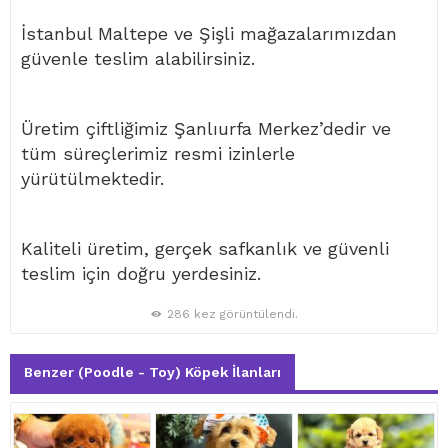
İstanbul Maltepe ve Şişli mağazalarımızdan
güvenle teslim alabilirsiniz.
Üretim çiftliğimiz Şanlıurfa Merkez’dedir ve
tüm süreçlerimiz resmi izinlerle
yürütülmektedir.
Kaliteli üretim, gerçek safkanlık ve güvenli
teslim için doğru yerdesiniz.
286 kez görüntülendi.
Benzer (Poodle - Toy) Köpek İlanları