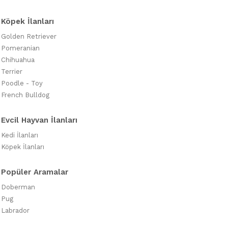
Köpek İlanları
Golden Retriever
Pomeranian
Chihuahua
Terrier
Poodle - Toy
French Bulldog
Evcil Hayvan İlanları
Kedi İlanları
Köpek İlanları
Popüler Aramalar
Doberman
Pug
Labrador