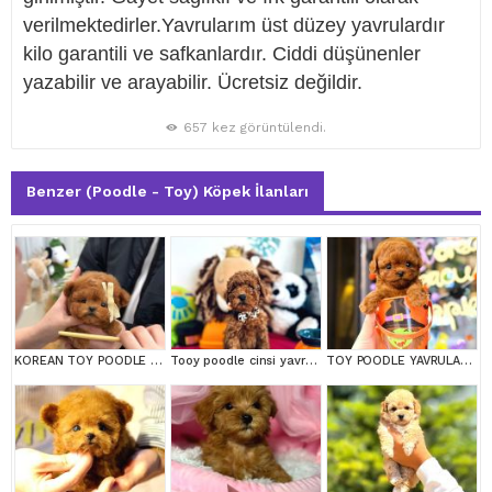
verilmektedirler.Yavrularım üst düzey yavrulardır
kilo garantili ve safkanlardır. Ciddi düşünenler
yazabilir ve arayabilir. Ücretsiz değildir.
657 kez görüntülendi.
Benzer (Poodle - Toy) Köpek İlanları
KOREAN TOY POODLE YAVRULARIM
Tooy poodle cinsi yavrular DİŞİ erkek mevcuttur
TOY POODLE YAVRULARIM