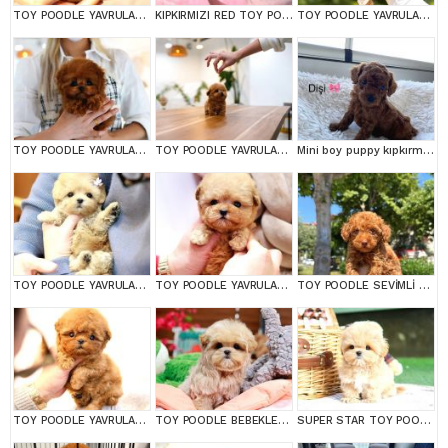
TOY POODLE YAVRULARIM
KIPKIRMIZI RED TOY POODLE SEVİMLİ YAVRULAR
TOY POODLE YAVRULARIM
TOY POODLE YAVRULARIM
TOY POODLE YAVRULARIM
Mini boy puppy kıpkırmızı ev üretimi TOOY POODLE
TOY POODLE YAVRULARIM
TOY POODLE YAVRULARIM
TOY POODLE SEVİMLİ YAVRULAR EV ÜRETİMİ
TOY POODLE YAVRULARIM
TOY POODLE BEBEKLERİM
SUPER STAR TOY POODLE YAVRULARIM