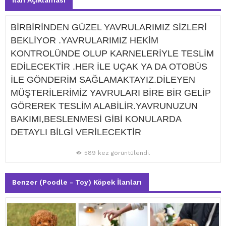
İlan Açıklaması
BİRBİRİNDEN GÜZEL YAVRULARIMIZ SİZLERİ
BEKLİYOR .YAVRULARIMIZ HEKİM
KONTROLÜNDE OLUP KARNELERİYLE TESLİM
EDİLECEKTİR .HER İLE UÇAK YA DA OTOBÜS
İLE GÖNDERİM SAĞLAMAKTAYIZ.DİLEYEN
MÜŞTERİLERİMİZ YAVRULARI BİRE BİR GELİP
GÖREREK TESLİM ALABİLİR.YAVRUNUZUN
BAKIMI,BESLENMESİ GİBİ KONULARDA
DETAYLI BİLGİ VERİLECEKTİR
589 kez görüntülendi.
Benzer (Poodle - Toy) Köpek İlanları