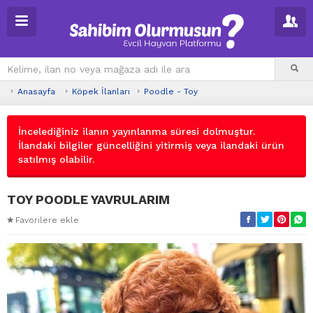
Anasayfa
Köpek İlanları
Poodle - Toy
İncelediğiniz ilanın yayınlanma süresi dolmuştur.
İlandaki bilgiler güncelliğini yitirmiş veya ilandaki ürün
satılmış olabilir.
TOY POODLE YAVRULARIM
Favorilere ekle