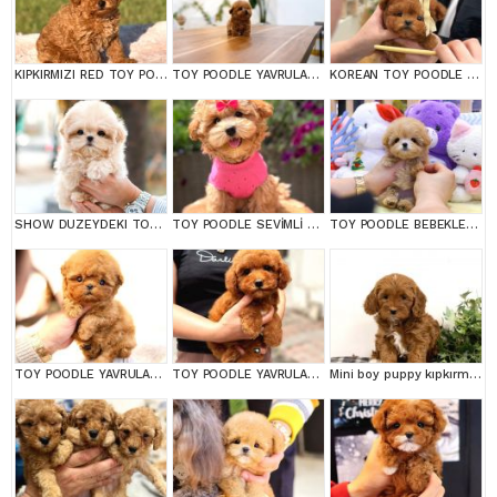
KIPKIRMIZI RED TOY POODLE SEVİMLİ YAVRULAR
TOY POODLE YAVRULARIM
KOREAN TOY POODLE YAVRULARIM
SHOW DUZEYDEKI TOY POODLE BEBEKLERIM
TOY POODLE SEVİMLİ YAVRULAR EV ÜRETİMİ
TOY POODLE BEBEKLERİM
TOY POODLE YAVRULARIM
TOY POODLE YAVRULARIM
Mini boy puppy kıpkırmızı ev üretimi TOOY POODLE