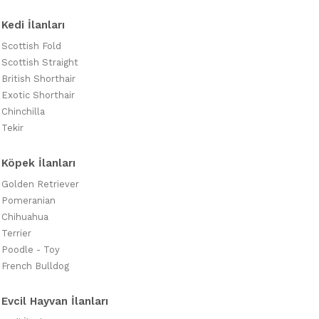
Kedi İlanları
Scottish Fold
Scottish Straight
British Shorthair
Exotic Shorthair
Chinchilla
Tekir
Köpek İlanları
Golden Retriever
Pomeranian
Chihuahua
Terrier
Poodle - Toy
French Bulldog
Evcil Hayvan İlanları