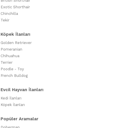
British Shorthair
Exotic Shorthair
Chinchilla
Tekir
Köpek İlanları
Golden Retriever
Pomeranian
Chihuahua
Terrier
Poodle - Toy
French Bulldog
Evcil Hayvan İlanları
Kedi İlanları
Köpek İlanları
Popüler Aramalar
Doberman