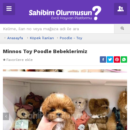
Anasayfa
Köpek İlanları
Poodle - Toy
Minnos Toy Poodle Bebeklerimiz
Favorilere ekle