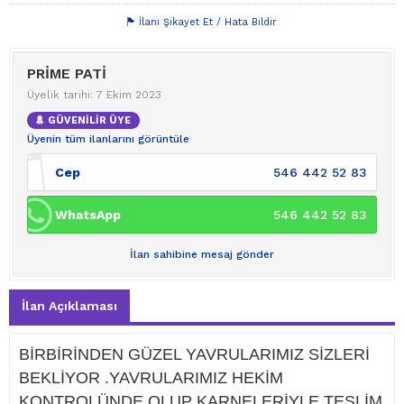
İlanı Şikayet Et / Hata Bildir
PRİME PATİ
Üyelik tarihi: 7 Ekim 2023
GÜVENİLİR ÜYE
Üyenin tüm ilanlarını görüntüle
Cep
546 442 52 83
WhatsApp
546 442 52 83
İlan sahibine mesaj gönder
İlan Açıklaması
BİRBİRİNDEN GÜZEL YAVRULARIMIZ SİZLERİ
BEKLİYOR .YAVRULARIMIZ HEKİM
KONTROLÜNDE OLUP KARNELERİYLE TESLİM