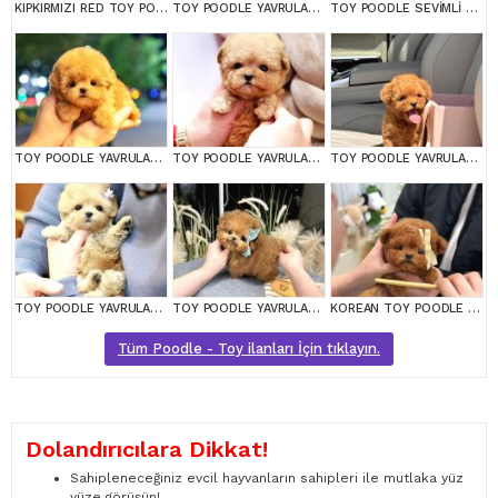
KIPKIRMIZI RED TOY POODLE SEVİMLİ YAVRULAR
TOY POODLE YAVRULARIM
TOY POODLE SEVİMLİ YAVRULAR EV ÜRETİMİ
TOY POODLE YAVRULARIM
TOY POODLE YAVRULARIM
TOY POODLE YAVRULARIM
TOY POODLE YAVRULARIM
TOY POODLE YAVRULARIM
KOREAN TOY POODLE YAVRULARIM
Tüm Poodle - Toy ilanları İçin tıklayın.
Dolandırıcılara Dikkat!
Sahipleneceğiniz evcil hayvanların sahipleri ile mutlaka yüz
yüze görüşün!