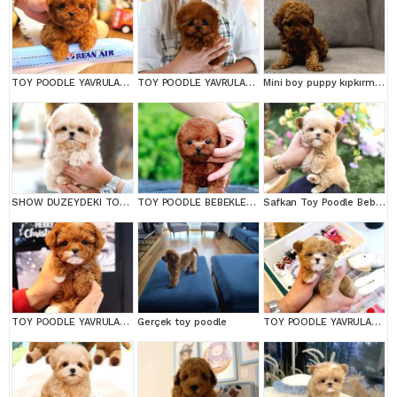
TOY POODLE YAVRULARIM
TOY POODLE YAVRULARIM
Mini boy puppy kıpkırmızı ev üretimi TOOY POODLE
SHOW DUZEYDEKI TOY POODLE BEBEKLERIM
TOY POODLE BEBEKLERİM
Safkan Toy Poodle Bebeklerimiz
TOY POODLE YAVRULARIM
Gerçek toy poodle
TOY POODLE YAVRULARIM