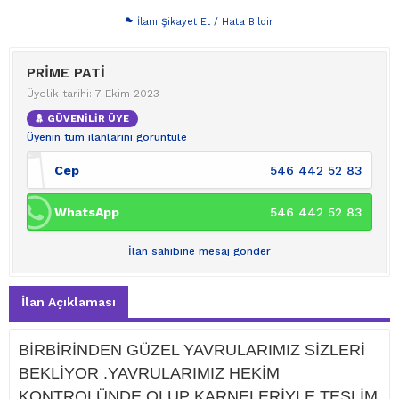
İlanı Şikayet Et / Hata Bildir
PRİME PATİ
Üyelik tarihi: 7 Ekim 2023
GÜVENİLİR ÜYE
Üyenin tüm ilanlarını görüntüle
Cep
546 442 52 83
WhatsApp
546 442 52 83
İlan sahibine mesaj gönder
İlan Açıklaması
BİRBİRİNDEN GÜZEL YAVRULARIMIZ SİZLERİ
BEKLİYOR .YAVRULARIMIZ HEKİM
KONTROLÜNDE OLUP KARNELERİYLE TESLİM