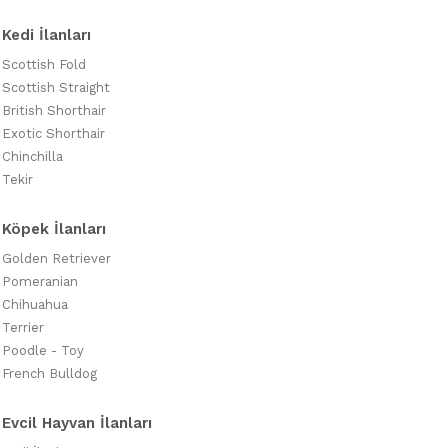
Kedi İlanları
Scottish Fold
Scottish Straight
British Shorthair
Exotic Shorthair
Chinchilla
Tekir
Köpek İlanları
Golden Retriever
Pomeranian
Chihuahua
Terrier
Poodle - Toy
French Bulldog
Evcil Hayvan İlanları