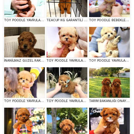
TOY POODLE YAVRULARIM
TEACUP KG GARANTİLİ YAVRULAR
TOY POODLE BEBEKLERİM
İNANİLMAZ GUZEL RAKAMLARA GERÇEK TOY YAVRULAR
TOY POODLE YAVRULARIM
TOY POODLE YAVRULARIM
TOY POODLE YAVRULARIM
TOY POODLE YAVRULARIM
TARIM BAKANLIĞI ONAYLI A KALİTE TOY YAVRULAR