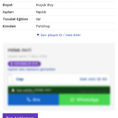
Boyut
Küçük Boy
Aşıları
Yapıldı
Tuvalet Eğitimi
Var
Kimden
Petshop
İlanı Şikayet Et / Hata Bildir
PRİME PATİ
Üyelik tarihi: 7 Ekim 2023
GÜVENİLİR ÜYE
Üyenin tüm ilanlarını görüntüle
Cep
546 442 52 83
İlan sahibi: PRİME PATİ
WhatsApp
546 442 52 83
Ara
WhatsApp
İlan sahibine mesaj gönder