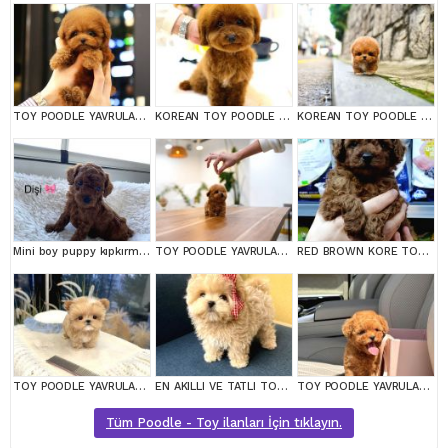
TOY POODLE YAVRULARIM
KOREAN TOY POODLE YAVRULARIM
KOREAN TOY POODLE YAVRULARIMIZ
Mini boy puppy kıpkırmızı ev üretimi TOOY POODLE
TOY POODLE YAVRULARIM
RED BROWN KORE TOY POODEL BEBEKLERİMİZ BAKIRKÖY
TOY POODLE YAVRULARIM
EN AKILLI VE TATLI TOY POODLE BEBEKLERIMIZ
TOY POODLE YAVRULARIM
Tüm Poodle - Toy ilanları İçin tıklayın.