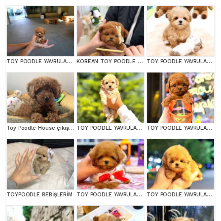
TOY POODLE YAVRULARIM
KOREAN TOY POODLE YAVRULARIM
TOY POODLE YAVRULARIM
Toy Poodle House çıkışlı, Micro Boy Toy Poodle kızımız yeni ailesini arıyor
TOY POODLE YAVRULARIM
TOY POODLE YAVRULARIM
TOYPOODLE BEBİŞLERİM
TOY POODLE YAVRULARIM
TOY POODLE YAVRULARIM