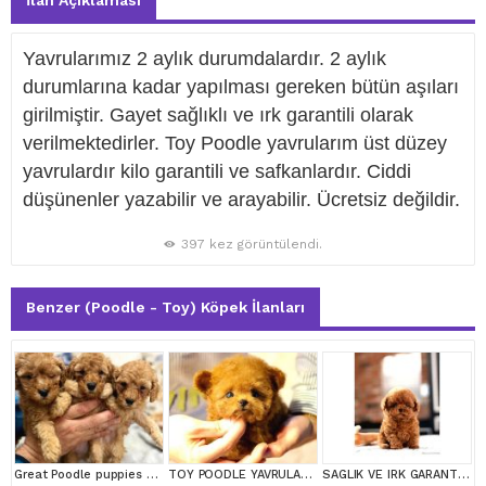
İlan Açıklaması
Yavrularımız 2 aylık durumdalardır. 2 aylık
durumlarına kadar yapılması gereken bütün aşıları
girilmiştir. Gayet sağlıklı ve ırk garantili olarak
verilmektedirler. Toy Poodle yavrularım üst düzey
yavrulardır kilo garantili ve safkanlardır. Ciddi
düşünenler yazabilir ve arayabilir. Ücretsiz değildir.
397 kez görüntülendi.
Benzer (Poodle - Toy) Köpek İlanları
Great Poodle puppies are waiting for you!
TOY POODLE YAVRULARIM
SAGLIK VE IRK GARANTILI TOY POODLE YAVRULARIM