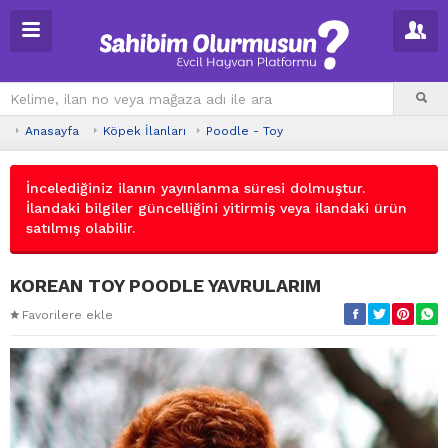
Anasayfa
Köpek İlanları
Poodle - Toy
İncelediğiniz ilanın yayınlanma süresi dolmuştur.
İlandaki bilgiler güncelliğini yitirmiş veya ilandaki ürün
satılmış olabilir.
KOREAN TOY POODLE YAVRULARIM
Favorilere ekle