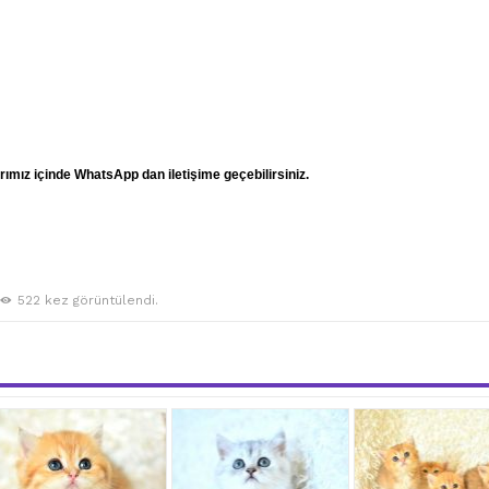
mız içinde WhatsApp dan iletişime geçebilirsiniz.
522 kez görüntülendi.