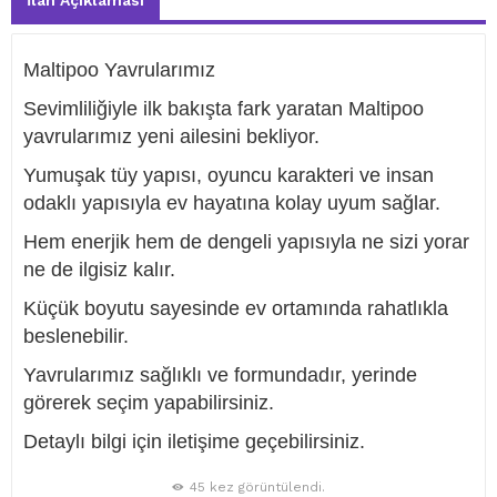
İlan Açıklaması
Maltipoo Yavrularımız
Sevimliliğiyle ilk bakışta fark yaratan Maltipoo
yavrularımız yeni ailesini bekliyor.
Yumuşak tüy yapısı, oyuncu karakteri ve insan
odaklı yapısıyla ev hayatına kolay uyum sağlar.
Hem enerjik hem de dengeli yapısıyla ne sizi yorar
ne de ilgisiz kalır.
Küçük boyutu sayesinde ev ortamında rahatlıkla
beslenebilir.
Yavrularımız sağlıklı ve formundadır, yerinde
görerek seçim yapabilirsiniz.
Detaylı bilgi için iletişime geçebilirsiniz.
45 kez görüntülendi.