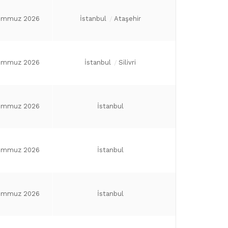
emmuz 2026
İstanbul
Ataşehir
emmuz 2026
İstanbul
Silivri
emmuz 2026
İstanbul
emmuz 2026
İstanbul
emmuz 2026
İstanbul