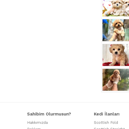
Sahibim Olurmusun?
Kedi İlanları
Hakkımızda
Scottish Fold