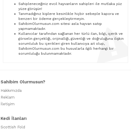
Sahipleneceğiniz evcil hayvanların sahipleri ile mutlaka yüz
yüze görüşün!
Tanımadığınız kişilere kesinlikle hiçbir sebeple kapora ve
benzeri bir ödeme gerçekleştirmeyin.
SahibimOlurmusun.com sitesi asla hayvan satışı
yapmamaktadır.
Kullanıcılar tarafından sağlanan her türlü ilan, bilgi, içerik ve
görselin gerçekliği, orijinalliği, güvenliği ve doğruluğuna ilişkin
sorumluluk bu içerikleri giren kullanıcıya ait olup,
SahibimOlurmusun.com bu hususlarla ilgili herhangi bir
sorumluluğu bulunmamaktadır.
Sahibim Olurmusun?
Hakkımızda
Reklam
İletişim
Kedi İlanları
Scottish Fold