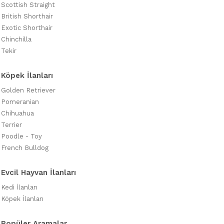
Scottish Straight
British Shorthair
Exotic Shorthair
Chinchilla
Tekir
Köpek İlanları
Golden Retriever
Pomeranian
Chihuahua
Terrier
Poodle - Toy
French Bulldog
Evcil Hayvan İlanları
Kedi İlanları
Köpek İlanları
Popüler Aramalar