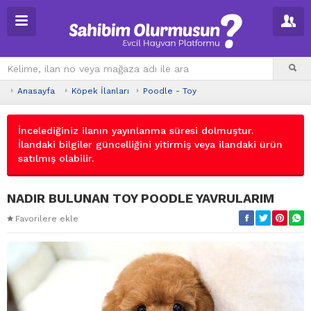
Anasayfa
Köpek İlanları
Poodle - Toy
İncelediğiniz ilanın yayınlanma süresi dolmuştur.
İlandaki bilgiler güncelliğini yitirmiş veya ilandaki ürün
satılmış olabilir.
NADIR BULUNAN TOY POODLE YAVRULARIM
Favorilere ekle