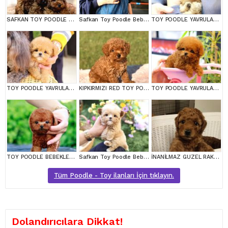
SAFKAN TOY POODLE BEBEKLERİMİZ BAKIRKÖY
Safkan Toy Poodle Bebeklerimiz
TOY POODLE YAVRULARIM
TOY POODLE YAVRULARIM
KIPKIRMIZI RED TOY POODLE SEVİMLİ YAVRULAR
TOY POODLE YAVRULARIM
TOY POODLE BEBEKLERİM
Safkan Toy Poodle Bebeklerimiz
İNANİLMAZ GUZEL RAKAMLARA GERÇEK TOY YAVRULAR
Tüm Poodle - Toy ilanları İçin tıklayın.
Dolandırıcılara Dikkat!