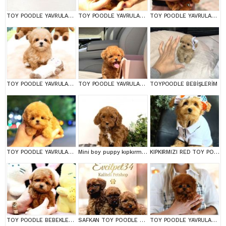
TOY POODLE YAVRULARIM
TOY POODLE YAVRULARIM
TOY POODLE YAVRULARIM
TOY POODLE YAVRULARIM
TOY POODLE YAVRULARIM
TOYPOODLE BEBİŞLERİM
TOY POODLE YAVRULARIM
Mini boy puppy kıpkırmızı ev üretimi TOOY POODLE
KIPKIRMIZI RED TOY POODLE SEVİMLİ YAVRULAR
TOY POODLE BEBEKLERİM
SAFKAN TOY POODLE BEBEKLERİMİZ BAKIRKÖY
TOY POODLE YAVRULARIM