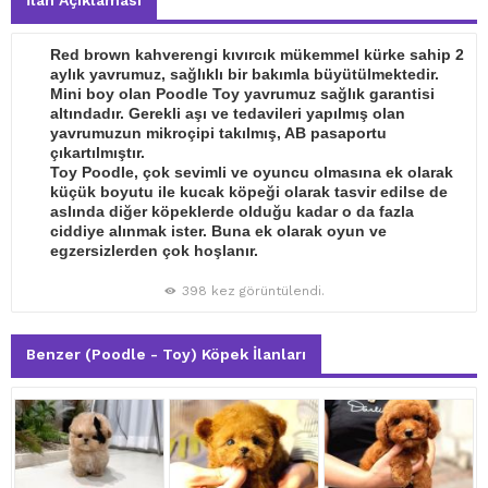
İlan Açıklaması
Red brown kahverengi kıvırcık mükemmel kürke sahip 2
aylık yavrumuz, sağlıklı bir bakımla büyütülmektedir.
Mini boy olan Poodle Toy yavrumuz sağlık garantisi
altındadır. Gerekli aşı ve tedavileri yapılmış olan
yavrumuzun mikroçipi takılmış, AB pasaportu
çıkartılmıştır.
Toy Poodle, çok sevimli ve oyuncu olmasına ek olarak
küçük boyutu ile kucak köpeği olarak tasvir edilse de
aslında diğer köpeklerde olduğu kadar o da fazla
ciddiye alınmak ister. Buna ek olarak oyun ve
egzersizlerden çok hoşlanır.
398 kez görüntülendi.
Benzer (Poodle - Toy) Köpek İlanları