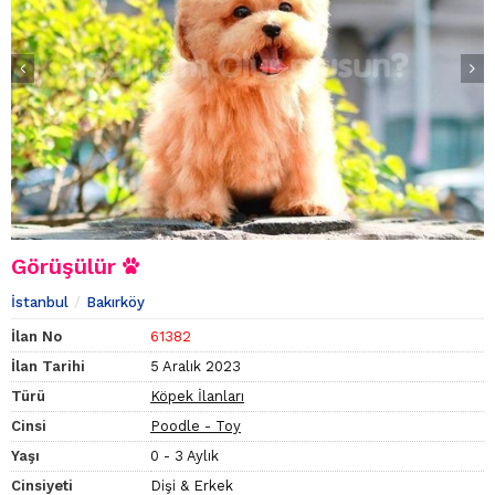
Görüşülür
İstanbul
Bakırköy
İlan No
61382
İlan Tarihi
5 Aralık 2023
Türü
Köpek İlanları
Cinsi
Poodle - Toy
Yaşı
0 - 3 Aylık
Cinsiyeti
Dişi & Erkek