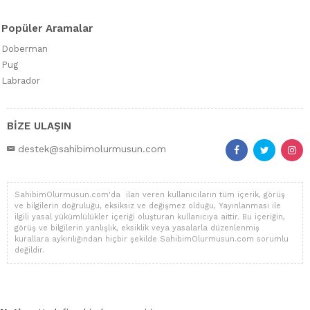
Popüler Aramalar
Doberman
Pug
Labrador
BİZE ULAŞIN
destek@sahibimolurmusun.com
SahibimOlurmusun.com'da ilan veren kullanıcıların tüm içerik, görüş
ve bilgilerin doğruluğu, eksiksiz ve değişmez olduğu, Yayınlanması ile
ilgili yasal yükümlülükler içeriği oluşturan kullanıcıya aittir. Bu içeriğin,
görüş ve bilgilerin yanlışlık, eksiklik veya yasalarla düzenlenmiş
kurallara aykırılığından hiçbir şekilde SahibimOlurmusun.com sorumlu
değildir.