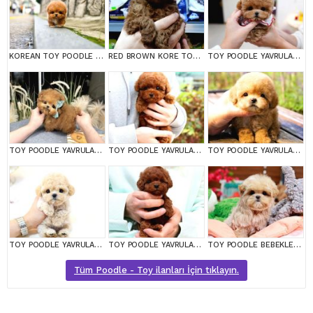
KOREAN TOY POODLE YAVRULARIMIZ
RED BROWN KORE TOY POODEL BEBEKLERİMİZ BAKIRKÖY
TOY POODLE YAVRULARIM
TOY POODLE YAVRULARIM
TOY POODLE YAVRULARIM
TOY POODLE YAVRULARIM
TOY POODLE YAVRULARIM
TOY POODLE YAVRULARIM
TOY POODLE BEBEKLERİM
Tüm Poodle - Toy ilanları İçin tıklayın.