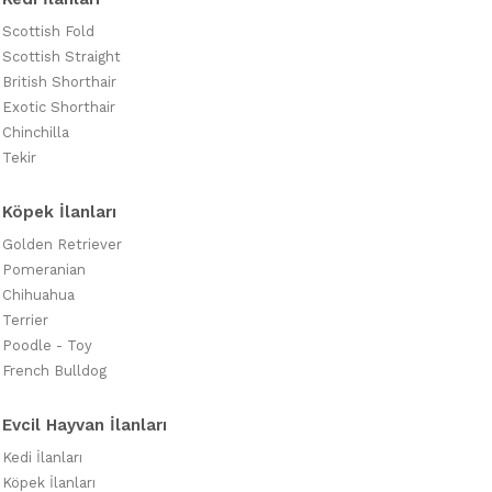
Scottish Fold
Scottish Straight
British Shorthair
Exotic Shorthair
Chinchilla
Tekir
Köpek İlanları
Golden Retriever
Pomeranian
Chihuahua
Terrier
Poodle - Toy
French Bulldog
Evcil Hayvan İlanları
Kedi İlanları
Köpek İlanları