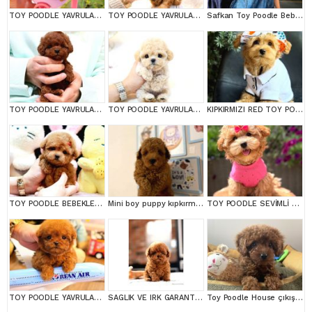
TOY POODLE YAVRULARIM
TOY POODLE YAVRULARIM
Safkan Toy Poodle Bebeklerimiz
TOY POODLE YAVRULARIM
TOY POODLE YAVRULARIM
KIPKIRMIZI RED TOY POODLE SEVİMLİ YAVRULAR
TOY POODLE BEBEKLERİM
Mini boy puppy kıpkırmızı ev üretimi yavrularımız TOOY POODLE
TOY POODLE SEVİMLİ YAVRULAR EV ÜRETİMİ
TOY POODLE YAVRULARIM
SAGLIK VE IRK GARANTILI TOY POODLE YAVRULARIM
Toy Poodle House çıkışlı, Micro Boy Toy Poodle kızımız yeni ailesini arıyor