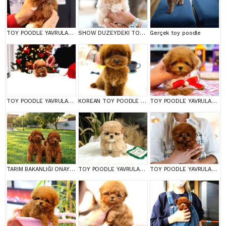
TOY POODLE YAVRULARIM
SHOW DUZEYDEKI TOY POODLE BEBEKLERIM
Gerçek toy poodle
TOY POODLE YAVRULARIM
KOREAN TOY POODLE YAVRULARIM
TOY POODLE YAVRULARIM
TARIM BAKANLIĞI ONAYLI A KALİTE TOY YAVRULAR
TOY POODLE YAVRULARIM
TOY POODLE YAVRULARIM