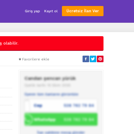
Ücretsiz İlan Ver
Giriş yap
Kayıt ol
 olabilir.
Favorilere ekle
Candan şencan yürük
Üyelik tarihi: 10 Ekim 2025
Üyenin tüm ilanlarını görüntüle
Cep
538 762 79 84
WhatsApp
538 762 79 84
İlan sahibine mesaj gönder