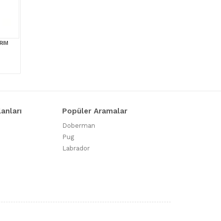
RIM
lanları
Popüler Aramalar
Doberman
Pug
Labrador