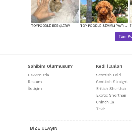
TOYPOODLE BEBİŞLERİM
TOY POODLE SEVİMLİ YAVRULAR EV ÜRETİMİ
T
Tüm Poo
Sahibim Olurmusun?
Kedi İlanları
Hakkımızda
Scottish Fold
Reklam
Scottish Straight
İletişim
British Shorthair
Exotic Shorthair
Chinchilla
Tekir
BİZE ULAŞIN