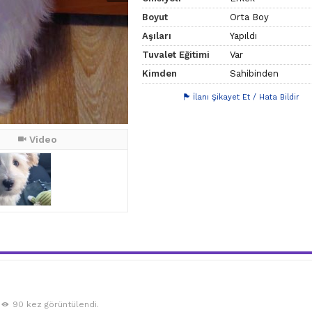
Boyut
Orta Boy
Aşıları
Yapıldı
Tuvalet Eğitimi
Var
Kimden
Sahibinden
İlanı Şikayet Et / Hata Bildir
Video
90 kez görüntülendi.