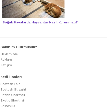
Soğuk Havalarda Hayvanlar Nasıl Korunmalı?
Sahibim Olurmusun?
Hakkımızda
Reklam
İletişim
Kedi İlanları
Scottish Fold
Scottish Straight
British Shorthair
Exotic Shorthair
Chinchilla