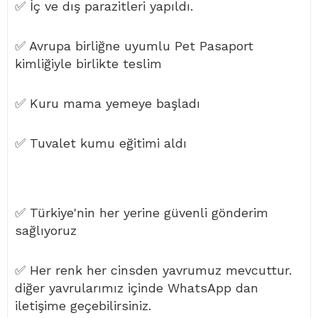
✅ İç ve dış parazitleri yapıldı.
✅ Avrupa birliğne uyumlu Pet Pasaport
kimliğiyle birlikte teslim
✅ Kuru mama yemeye başladı
✅ Tuvalet kumu eğitimi aldı
✅ Türkiye'nin her yerine güvenli gönderim
sağlıyoruz
✅ Her renk her cinsden yavrumuz mevcuttur.
diğer yavrularımız içinde WhatsApp dan
iletişime geçebilirsiniz.