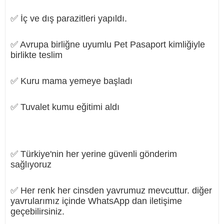
✅ İç ve dış parazitleri yapıldı.
✅ Avrupa birliğne uyumlu Pet Pasaport kimliğiyle
birlikte teslim
✅ Kuru mama yemeye başladı
✅ Tuvalet kumu eğitimi aldı
✅ Türkiye'nin her yerine güvenli gönderim
sağlıyoruz
✅ Her renk her cinsden yavrumuz mevcuttur. diğer
yavrularımız içinde WhatsApp dan iletişime
geçebilirsiniz.