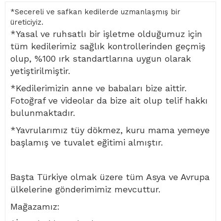
*Secereli ve safkan kedilerde uzmanlaşmış bir
üreticiyiz.
*Yasal ve ruhsatlı bir işletme olduğumuz için
tüm kedilerimiz sağlık kontrollerinden geçmiş
olup, %100 ırk standartlarına uygun olarak
yetiştirilmiştir.
*Kedilerimizin anne ve babaları bize aittir.
Fotoğraf ve videolar da bize ait olup telif hakkı
bulunmaktadır.
*Yavrularımız tüy dökmez, kuru mama yemeye
başlamış ve tuvalet eğitimi almıştır.
Başta Türkiye olmak üzere tüm Asya ve Avrupa
ülkelerine gönderimimiz mevcuttur.
Mağazamız: