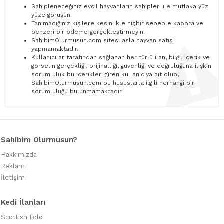
Sahipleneceğiniz evcil hayvanların sahipleri ile mutlaka yüz
yüze görüşün!
Tanımadığınız kişilere kesinlikle hiçbir sebeple kapora ve
benzeri bir ödeme gerçekleştirmeyin.
SahibimOlurmusun.com sitesi asla hayvan satışı
yapmamaktadır.
Kullanıcılar tarafından sağlanan her türlü ilan, bilgi, içerik ve
görselin gerçekliği, orijinalliği, güvenliği ve doğruluğuna ilişkin
sorumluluk bu içerikleri giren kullanıcıya ait olup,
SahibimOlurmusun.com bu hususlarla ilgili herhangi bir
sorumluluğu bulunmamaktadır.
Sahibim Olurmusun?
Hakkımızda
Reklam
İletişim
Kedi İlanları
Scottish Fold