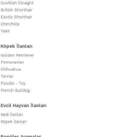
Scottish Straight
British Shorthair
Exotic Shorthair
Chinchilla
Tekir
Köpek İlanları
Golden Retriever
Pomeranian
Chihuahua
Terrier
Poodle - Toy
French Bulldog
Evcil Hayvan İlanları
Kedi İlanları
Köpek İlanları
Popüler Aramalar