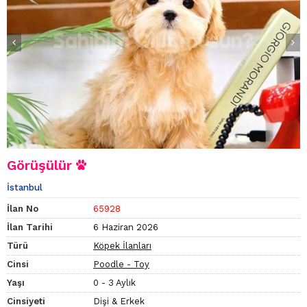
Görüşülür
İstanbul
İlan No
65928
İlan Tarihi
6 Haziran 2026
Türü
Köpek İlanları
Cinsi
Poodle - Toy
Yaşı
0 - 3 Aylık
Cinsiyeti
Dişi & Erkek