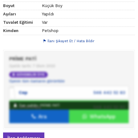
Boyut
Küçük Boy
Aşıları
Yapıldı
Tuvalet Eğitimi
Var
Kimden
Petshop
İlanı Şikayet Et / Hata Bildir
PRİME PATİ
Üyelik tarihi: 7 Ekim 2023
GÜVENİLİR ÜYE
Üyenin tüm ilanlarını görüntüle
Cep
546 442 52 83
İlan sahibi: PRİME PATİ
WhatsApp
546 442 52 83
Ara
WhatsApp
İlan sahibine mesaj gönder