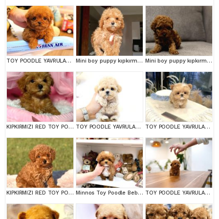
TOY POODLE YAVRULARIM
Mini boy puppy kıpkırmızı ev üretimi TOOY POODLE
Mini boy puppy kıpkırmızı ev üretimi TOOY POODLE
KIPKIRMIZI RED TOY POODLE SEVİMLİ YAVRULAR
TOY POODLE YAVRULARIM
TOY POODLE YAVRULARIM
KIPKIRMIZI RED TOY POODLE SEVİMLİ YAVRULAR
Minnos Toy Poodle Bebeklerimiz
TOY POODLE YAVRULARIM