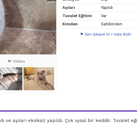
Aşıları
Yapıldı
Tuvalet Eğitimi
Var
Kimden
Sahibinden
İlanı Şikayet Et / Hata Bildir
Video
ldı ve aşıları eksiksiz yapıldı. Çok uysal bir kedidir. Tuvalet eği