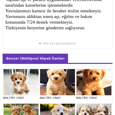
tarafından karnelerine işlenmektedir.
Yavrularımızı karnesi ile beraber teslim etmekteyiz.
Yavrunuzu aldıktan sonra aşı, eğitim ve bakım
konusunda 7/24 destek vermekteyiz.
Türkiyenin heryerine gönderim sağlıyoruz.
490 kez görüntülendi.
Benzer (Maltipoo) Köpek İlanları
MALTİPO CİNSİ
MALTİPO CİNSİ
MALTİPO CİNSİ