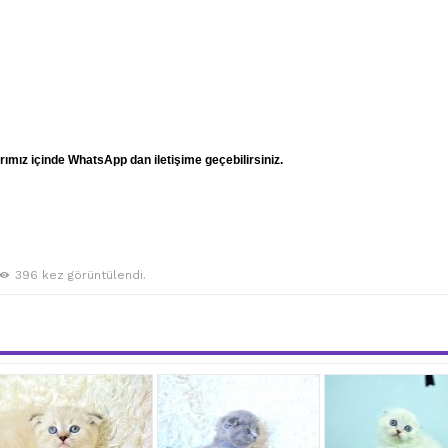
mız içinde WhatsApp dan iletişime geçebilirsiniz.
396 kez görüntülendi.