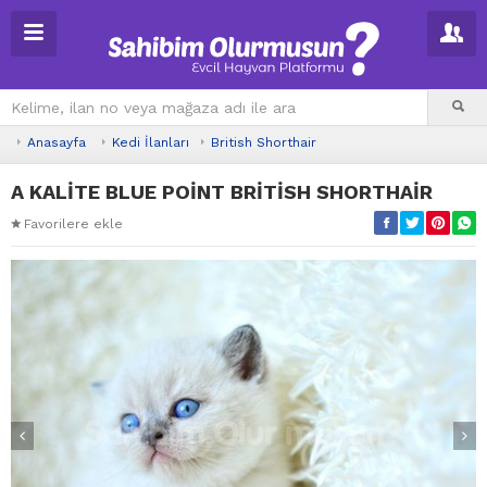
Anasayfa
Kedi İlanları
British Shorthair
A KALİTE BLUE POİNT BRİTİSH SHORTHAİR
Favorilere ekle