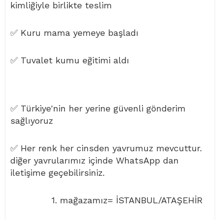
kimliğiyle birlikte teslim
✅ Kuru mama yemeye başladı
✅ Tuvalet kumu eğitimi aldı
✅ Türkiye'nin her yerine güvenli gönderim
sağlıyoruz
✅ Her renk her cinsden yavrumuz mevcuttur.
diğer yavrularımız içinde WhatsApp dan
iletişime geçebilirsiniz.
1. mağazamız= İSTANBUL/ATAŞEHİR