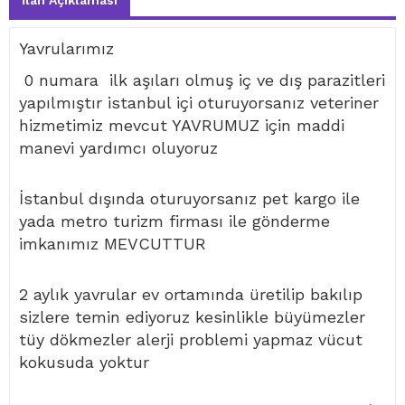
İlan Açıklaması
Yavrularımız
0 numara ilk aşıları olmuş iç ve dış parazitleri
yapılmıştır istanbul içi oturuyorsanız veteriner
hizmetimiz mevcut YAVRUMUZ için maddi
manevi yardımcı oluyoruz
İstanbul dışında oturuyorsanız pet kargo ile
yada metro turizm firması ile gönderme
imkanımız MEVCUTTUR
2 aylık yavrular ev ortamında üretilip bakılıp
sizlere temin ediyoruz kesinlikle büyümezler
tüy dökmezler alerji problemi yapmaz vücut
kokusuda yoktur