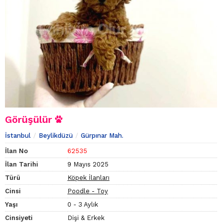
Görüşülür
İstanbul
Beylikdüzü
Gürpınar Mah.
İlan No
62535
İlan Tarihi
9 Mayıs 2025
Türü
Köpek İlanları
Cinsi
Poodle - Toy
Yaşı
0 - 3 Aylık
Cinsiyeti
Dişi & Erkek